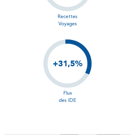
Recettes
Voyages
+31,5%
Flux
des IDE