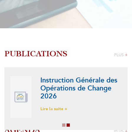
PUBLICATIONS
PLUS
+
Instruction Générale des
Opérations de Change
2026
Lire la suite +
AGENDA
PLUS
+