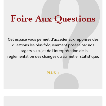
Foire Aux Questions
Cet espace vous permet d'accéder aux réponses des
questions les plus fréquemment posées par nos
usagers au sujet de l’interprétation de la
réglementation des changes ou au métier statistique.
PLUS +