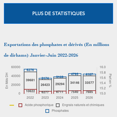
PLUS DE STATISTIQUES
Exportations des phosphates et dérivés (En millions
de dirhams) Janvier-Juin 2022-2026