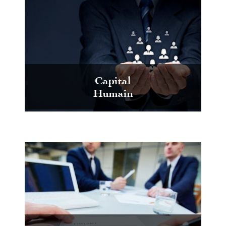
Capital
Humain