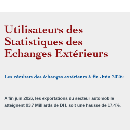
Utilisateurs des
Statistiques des
Echanges Extérieurs
Les résultats des échanges extérieurs à fin Juin 2026:
A fin juin 2026, les exportations du secteur automobile
atteignent 93,7 Milliards de DH, soit une hausse de 17,4%.