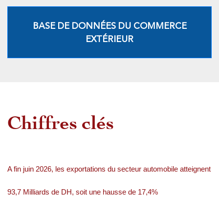
BASE DE DONNÉES DU COMMERCE
EXTÉRIEUR
Chiffres clés
A fin juin 2026, les exportations du secteur automobile atteignent
93,7 Milliards de DH, soit une hausse de 17,4%