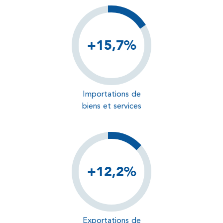
+15,7%
Importations de
biens et services
+12,2%
Exportations de