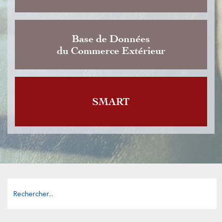
Base de Données
du Commerce Extérieur
SMART