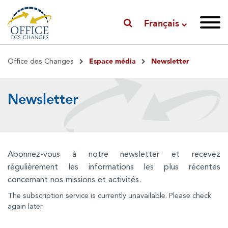
Français
Fil
Espace média
Newsletter
Office des Changes
d'Ariane
Newsletter
Abonnez-vous à notre newsletter et recevez
régulièrement les informations les plus récentes
concernant nos missions et activités.
The subscription service is currently unavailable. Please check
again later.