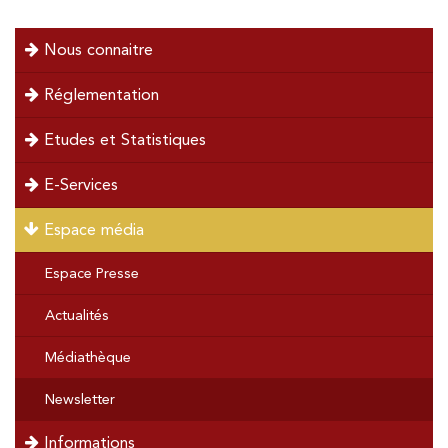
menu
Nous connaitre
left
Réglementation
Etudes et Statistiques
E-Services
Espace média
Espace Presse
Actualités
Médiathèque
Newsletter
Informations