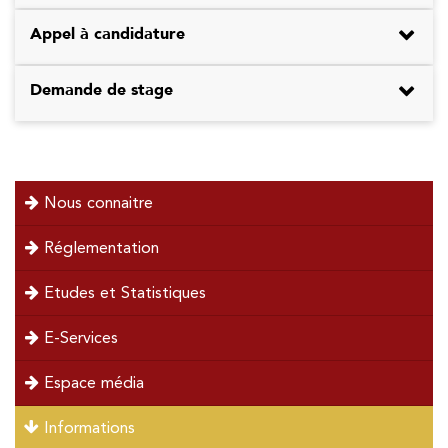
Appel à candidature
Demande de stage
menu
Nous connaitre
left
Réglementation
Etudes et Statistiques
E-Services
Espace média
Informations