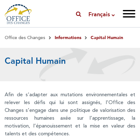
Français
Fil
Informations
Capital Humain
Office des Changes
d'Ariane
Capital Humain
Afin de s’adapter aux mutations environnementales et
relever les défis qui lui sont assignés, l’Office des
Changes s’engage dans une politique de valorisation des
ressources humaines axée sur l’apprentissage, la
motivation, l’épanouissement et la mise en valeur des
talents et des compétences.