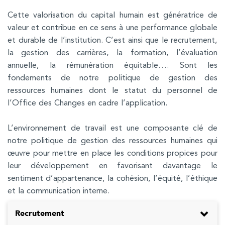
Cette valorisation du capital humain est génératrice de
valeur et contribue en ce sens à une performance globale
et durable de l’institution. C’est ainsi que le recrutement,
la gestion des carrières, la formation, l’évaluation
annuelle, la rémunération équitable…. Sont les
fondements de notre politique de gestion des
ressources humaines dont le statut du personnel de
l’Office des Changes en cadre l’application.
L’environnement de travail est une composante clé de
notre politique de gestion des ressources humaines qui
œuvre pour mettre en place les conditions propices pour
leur développement en favorisant davantage le
sentiment d’appartenance, la cohésion, l’équité, l’éthique
et la communication interne.
Recrutement