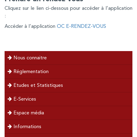
Cliquez sur le lien ci-dessous pour accéder à l’application
:
Accéder à l’application
OC E-RENDEZ-VOUS
menu
Nous connaitre
left
Réglementation
Etudes et Statistiques
E-Services
Espace média
Informations