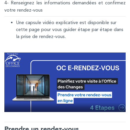
4- Renseignez les informations demandées et confirmez
votre rendez-vous
Une capsule vidéo explicative est disponible sur
cette page pour vous guider étape par étape dans
la prise de rendez-vous.
Prendre un rendez-vous