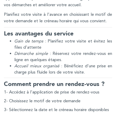
vos démarches et améliorer votre accueil.
Planifiez votre visite à l’avance en choisissant le motif de
votre demande et le créneau horaire qui vous convient.
Les avantages du service
Gain de temps
: Planifiez votre visite et évitez les
files d’attente
Démarche simple
: Réservez votre rendez-vous en
ligne en quelques étapes.
Accueil mieux organisé
: Bénéficiez d’une prise en
charge plus fluide lors de votre visite.
Comment prendre un rendez-vous ?
1- Accédez à l’application de prise de rendez-vous
2- Choisissez le motif de votre demande
3- Sélectionnez la date et le créneau horaire disponibles