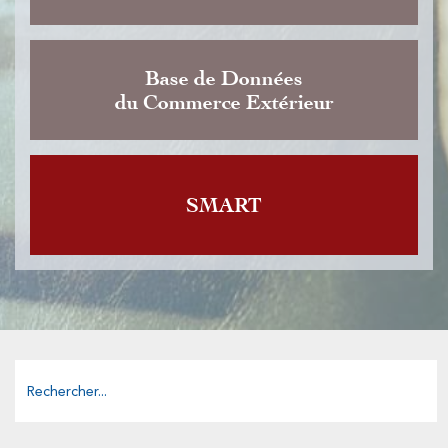
Base de Données
du Commerce Extérieur
SMART