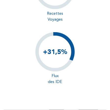
Recettes
Voyages
+31,5%
Flux
des IDE