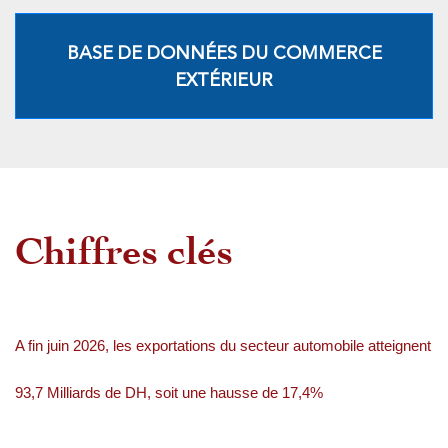
BASE DE DONNÉES DU COMMERCE
EXTÉRIEUR
Chiffres clés
A fin juin 2026, les exportations du secteur automobile atteignent
93,7 Milliards de DH, soit une hausse de 17,4%