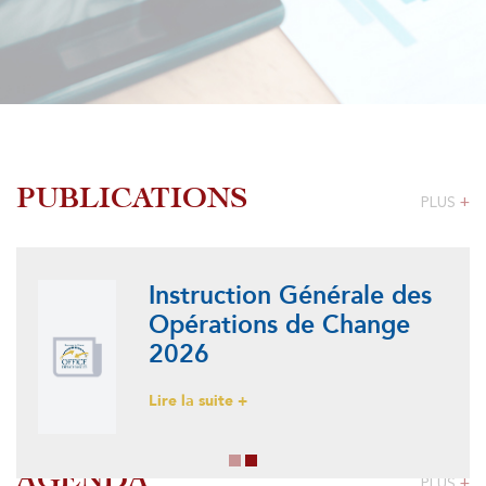
PUBLICATIONS
PLUS
+
Instruction Générale des
Opérations de Change
2026
Lire la suite +
AGENDA
PLUS
+