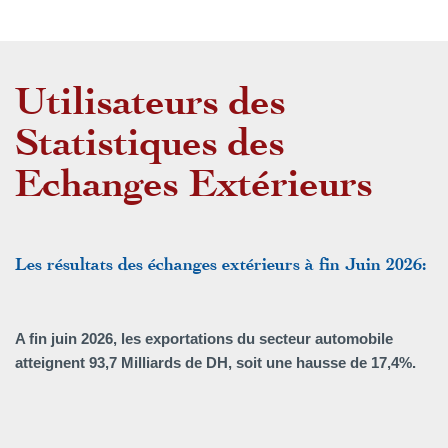
Utilisateurs des
Statistiques des
Echanges Extérieurs
Les résultats des échanges extérieurs à fin Juin 2026:
A fin juin 2026, les exportations du secteur automobile
atteignent 93,7 Milliards de DH, soit une hausse de 17,4%.