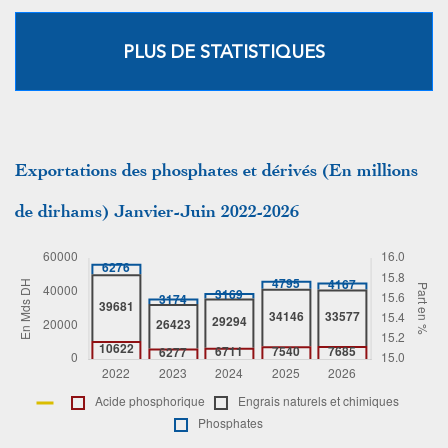
PLUS DE STATISTIQUES
Exportations des phosphates et dérivés (En millions
de dirhams) Janvier-Juin 2022-2026