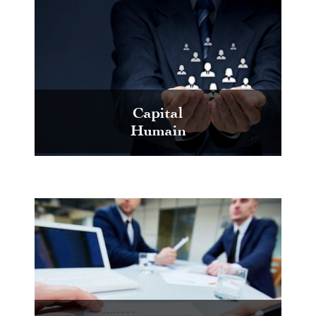
Capital
Humain