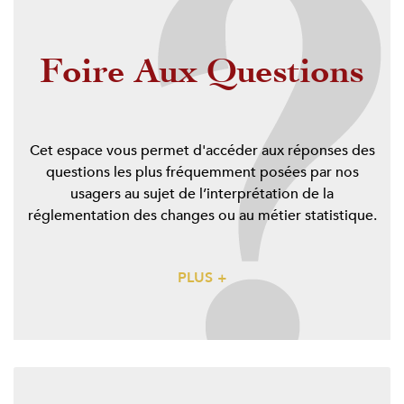
Foire Aux Questions
Cet espace vous permet d'accéder aux réponses des
questions les plus fréquemment posées par nos
usagers au sujet de l’interprétation de la
réglementation des changes ou au métier statistique.
PLUS +