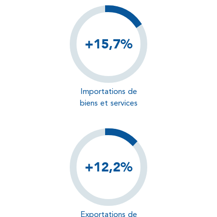
+15,7%
Importations de
biens et services
+12,2%
Exportations de