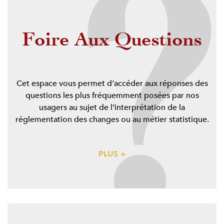
Foire Aux Questions
Cet espace vous permet d'accéder aux réponses des
questions les plus fréquemment posées par nos
usagers au sujet de l’interprétation de la
réglementation des changes ou au métier statistique.
PLUS +