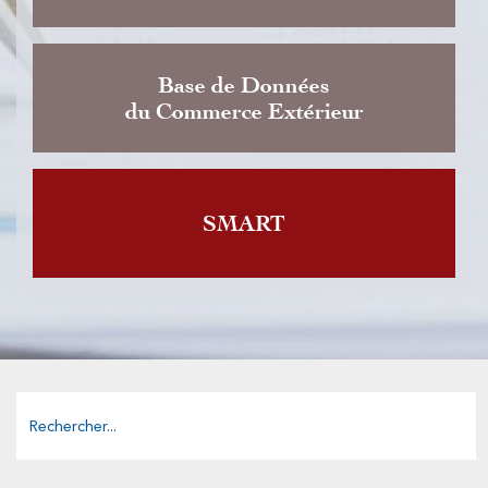
Base de Données
du Commerce Extérieur
SMART