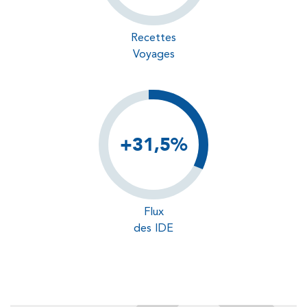
Recettes
Voyages
+31,5%
Flux
des IDE