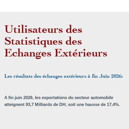
Utilisateurs des
Statistiques des
Echanges Extérieurs
Les résultats des échanges extérieurs à fin Juin 2026:
A fin juin 2026, les exportations du secteur automobile
atteignent 93,7 Milliards de DH, soit une hausse de 17,4%.