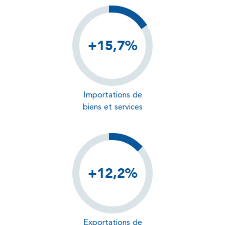
+15,7%
Importations de
biens et services
+12,2%
Exportations de