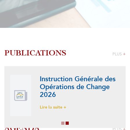
PUBLICATIONS
PLUS
+
Instruction Générale des
Opérations de Change
2026
Lire la suite +
AGENDA
PLUS
+