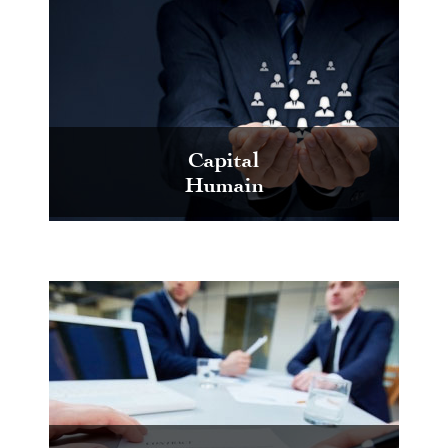
Capital
Humain