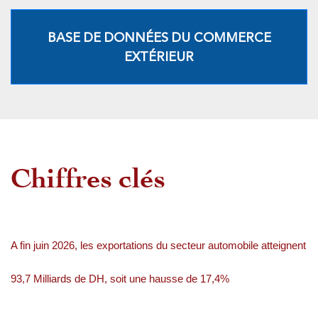
BASE DE DONNÉES DU COMMERCE
EXTÉRIEUR
Chiffres clés
A fin juin 2026, les exportations du secteur automobile atteignent
93,7 Milliards de DH, soit une hausse de 17,4%