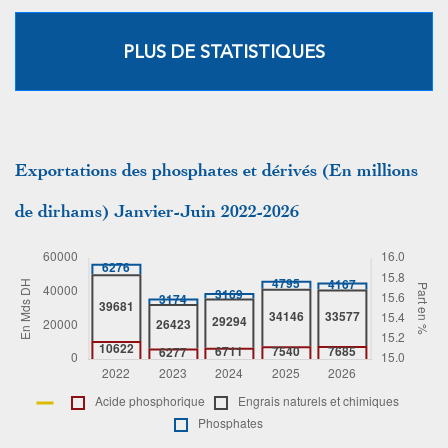
PLUS DE STATISTIQUES
Exportations des phosphates et dérivés (En millions
de dirhams) Janvier-Juin 2022-2026