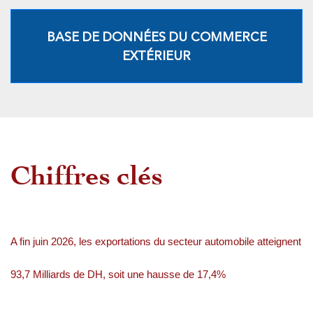
BASE DE DONNÉES DU COMMERCE
EXTÉRIEUR
Chiffres clés
A fin juin 2026, les exportations du secteur automobile atteignent
93,7 Milliards de DH, soit une hausse de 17,4%