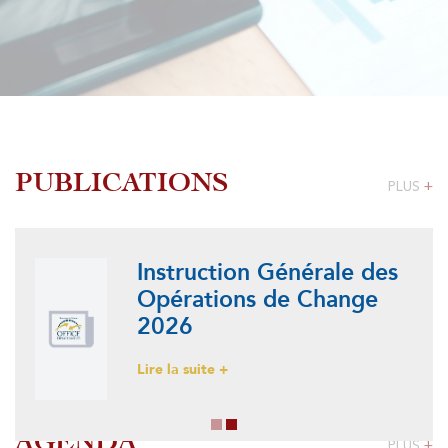
PUBLICATIONS
PLUS
+
Instruction Générale des
Opérations de Change
2026
Lire la suite +
AGENDA
PLUS
+