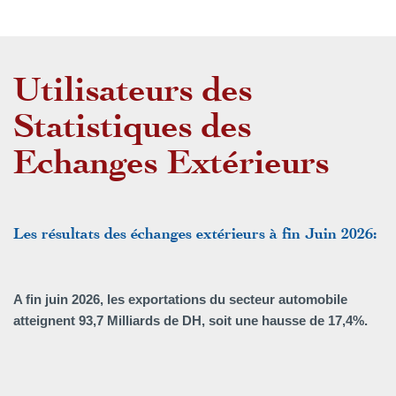
Utilisateurs des
Statistiques des
Echanges Extérieurs
Les résultats des échanges extérieurs à fin Juin 2026:
A fin juin 2026, les exportations du secteur automobile
atteignent 93,7 Milliards de DH, soit une hausse de 17,4%.