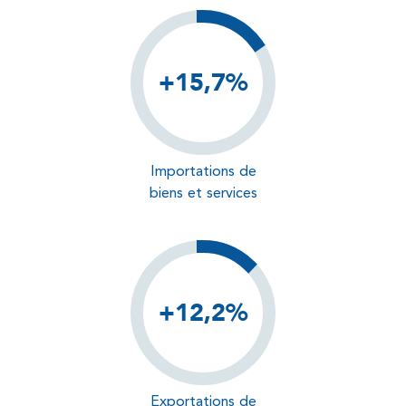
+15,7%
Importations de
biens et services
+12,2%
Exportations de