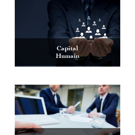
Capital
Humain