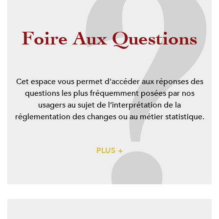
Foire Aux Questions
Cet espace vous permet d'accéder aux réponses des
questions les plus fréquemment posées par nos
usagers au sujet de l’interprétation de la
réglementation des changes ou au métier statistique.
PLUS +