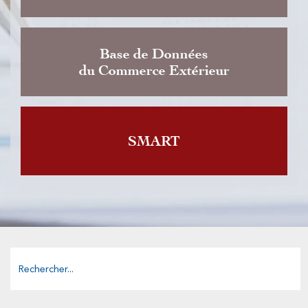
Base de Données
du Commerce Extérieur
SMART