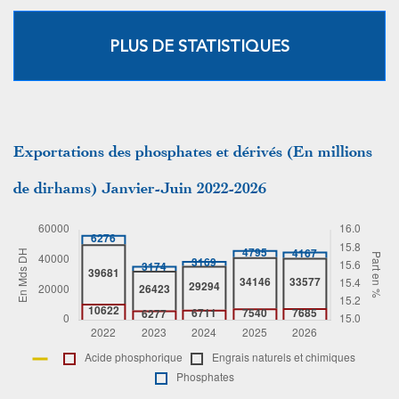
PLUS DE STATISTIQUES
Exportations des phosphates et dérivés (En millions
de dirhams) Janvier-Juin 2022-2026