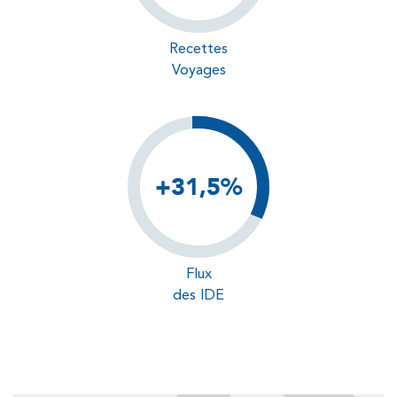
Recettes
Voyages
+31,5%
Flux
des IDE