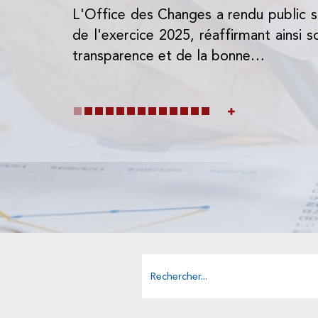
L'Office des Changes a rendu public s
de l'exercice 2025, réaffirmant ainsi
transparence et de la bonne…