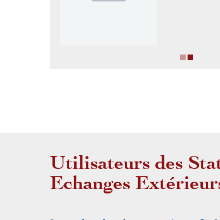
Utilisateurs des Sta
Echanges Extérieur