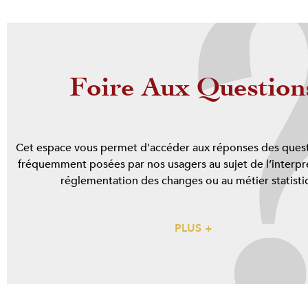
Foire Aux Question
Cet espace vous permet d'accéder aux réponses des quest
fréquemment posées par nos usagers au sujet de l’interpré
réglementation des changes ou au métier statisti
PLUS +