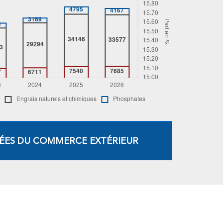
ÉES DU COMMERCE EXTÉRIEUR