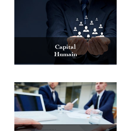
Capital
Humain