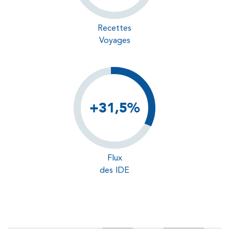
Recettes
Voyages
+31,5%
Flux
des IDE