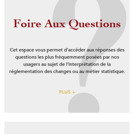
Foire Aux Questions
Cet espace vous permet d'accéder aux réponses des
questions les plus fréquemment posées par nos
usagers au sujet de l’interprétation de la
réglementation des changes ou au métier statistique.
PLUS +