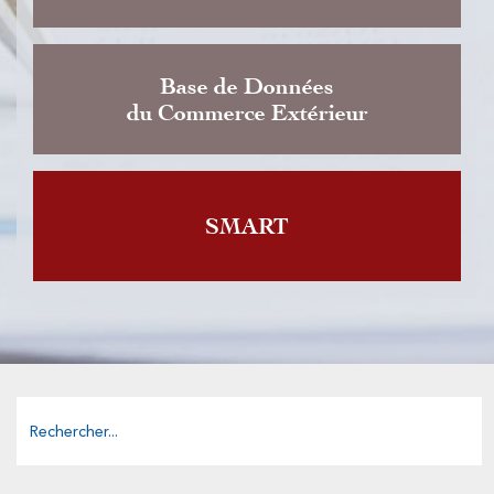
Base de Données
du Commerce Extérieur
SMART