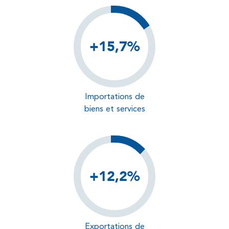
+15,7%
Importations de
biens et services
+12,2%
Exportations de