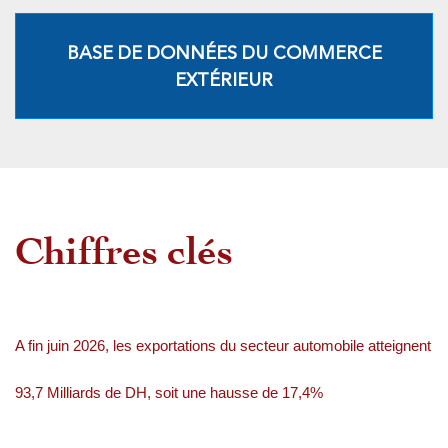
BASE DE DONNÉES DU COMMERCE
EXTÉRIEUR
Chiffres clés
A fin juin 2026, les exportations du secteur automobile atteignent
93,7 Milliards de DH, soit une hausse de 17,4%