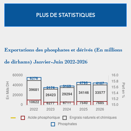
PLUS DE STATISTIQUES
Exportations des phosphates et dérivés (En millions
de dirhams) Janvier-Juin 2022-2026