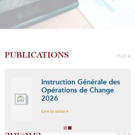
PUBLICATIONS
PLUS
+
Instruction Générale des
Opérations de Change
2026
Lire la suite +
AGENDA
PLUS
+