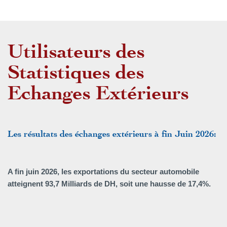
Utilisateurs des
Statistiques des
Echanges Extérieurs
Les résultats des échanges extérieurs à fin Juin 2026:
A fin juin 2026, les exportations du secteur automobile
atteignent 93,7 Milliards de DH, soit une hausse de 17,4%.