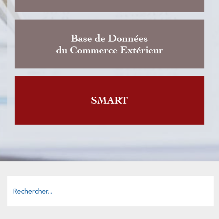
Base de Données
du Commerce Extérieur
SMART