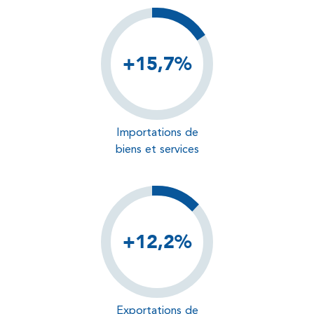
+15,7%
Importations de
biens et services
+12,2%
Exportations de