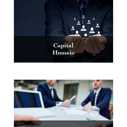
Capital
Humain