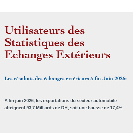
Utilisateurs des
Statistiques des
Echanges Extérieurs
Les résultats des échanges extérieurs à fin Juin 2026:
A fin juin 2026, les exportations du secteur automobile
atteignent 93,7 Milliards de DH, soit une hausse de 17,4%.