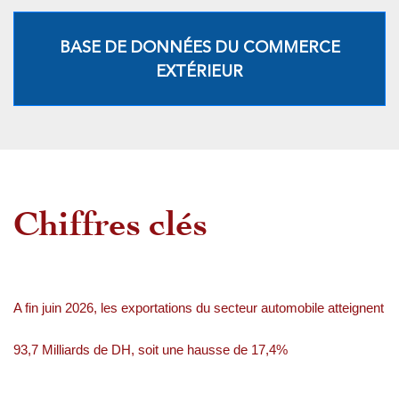
BASE DE DONNÉES DU COMMERCE
EXTÉRIEUR
Chiffres clés
A fin juin 2026, les exportations du secteur automobile atteignent
93,7 Milliards de DH, soit une hausse de 17,4%