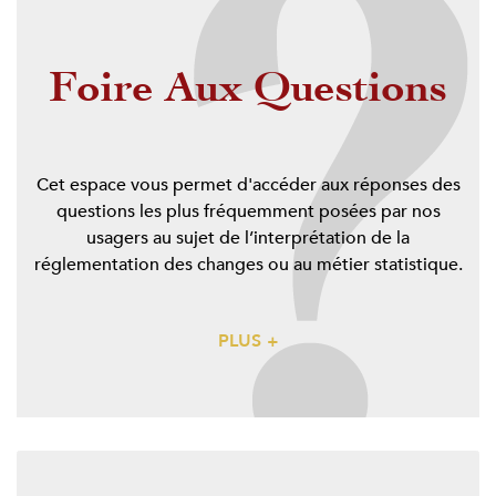
Foire Aux Questions
Cet espace vous permet d'accéder aux réponses des
questions les plus fréquemment posées par nos
usagers au sujet de l’interprétation de la
réglementation des changes ou au métier statistique.
PLUS +