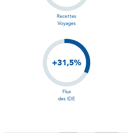
Recettes
Voyages
+31,5%
Flux
des IDE