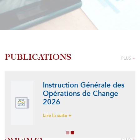
PUBLICATIONS
PLUS
+
Instruction Générale des
Opérations de Change
2026
Lire la suite +
AGENDA
PLUS
+