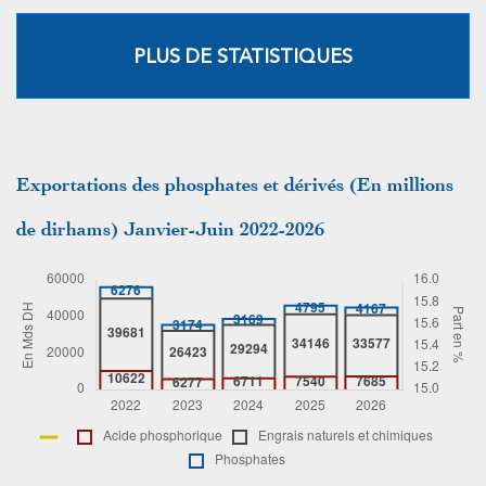
PLUS DE STATISTIQUES
Exportations des phosphates et dérivés (En millions
de dirhams) Janvier-Juin 2022-2026