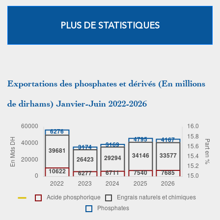
PLUS DE STATISTIQUES
Exportations des phosphates et dérivés (En millions
de dirhams) Janvier-Juin 2022-2026