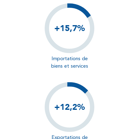
+15,7%
Importations de
biens et services
+12,2%
Exportations de