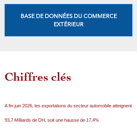
BASE DE DONNÉES DU COMMERCE
EXTÉRIEUR
Chiffres clés
A fin juin 2026, les exportations du secteur automobile atteignent
93,7 Milliards de DH, soit une hausse de 17,4%