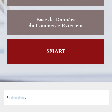
Base de Données
du Commerce Extérieur
SMART