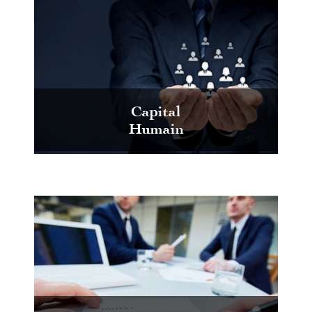
Capital
Humain