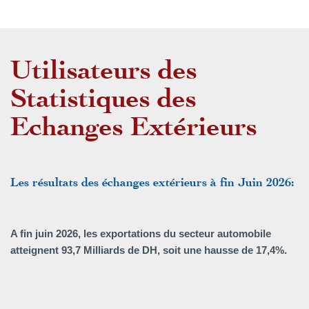
Utilisateurs des
Statistiques des
Echanges Extérieurs
Les résultats des échanges extérieurs à fin Juin 2026:
A fin juin 2026, les exportations du secteur automobile
atteignent 93,7 Milliards de DH, soit une hausse de 17,4%.