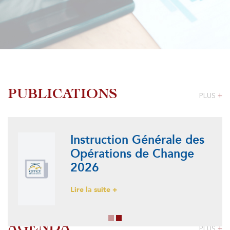
PUBLICATIONS
PLUS
+
Instruction Générale des
Opérations de Change
2026
Lire la suite +
AGENDA
PLUS
+