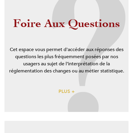
Foire Aux Questions
Cet espace vous permet d'accéder aux réponses des
questions les plus fréquemment posées par nos
usagers au sujet de l’interprétation de la
réglementation des changes ou au métier statistique.
PLUS +