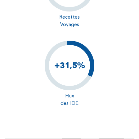
Recettes
Voyages
+31,5%
Flux
des IDE