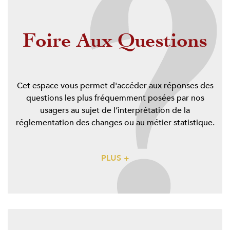
Foire Aux Questions
Cet espace vous permet d'accéder aux réponses des
questions les plus fréquemment posées par nos
usagers au sujet de l’interprétation de la
réglementation des changes ou au métier statistique.
PLUS +