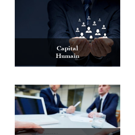
Capital
Humain