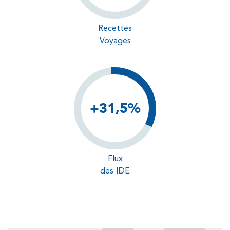
Recettes
Voyages
+31,5%
Flux
des IDE