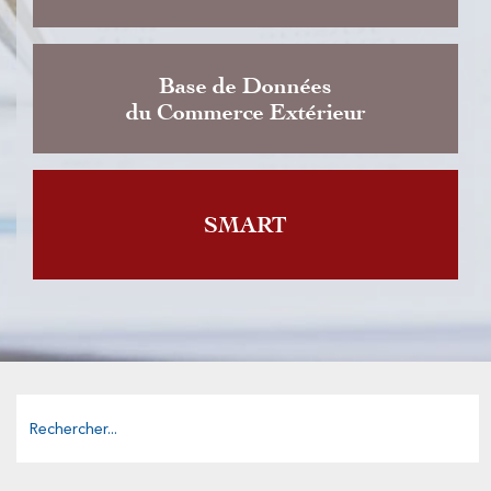
Base de Données
du Commerce Extérieur
SMART