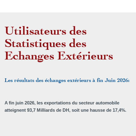
Utilisateurs des
Statistiques des
Echanges Extérieurs
Les résultats des échanges extérieurs à fin Juin 2026:
A fin juin 2026, les exportations du secteur automobile
atteignent 93,7 Milliards de DH, soit une hausse de 17,4%.