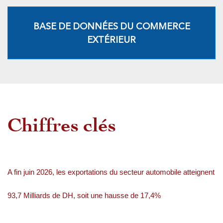
BASE DE DONNÉES DU COMMERCE
EXTÉRIEUR
Chiffres clés
A fin juin 2026, les exportations du secteur automobile atteignent
93,7 Milliards de DH, soit une hausse de 17,4%