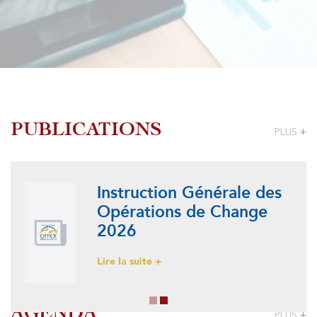
PUBLICATIONS
PLUS
+
Instruction Générale des
Opérations de Change
2026
Lire la suite +
AGENDA
PLUS
+