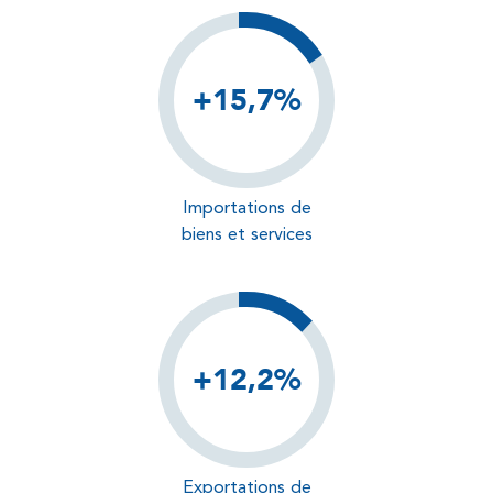
+15,7%
Importations de
biens et services
+12,2%
Exportations de