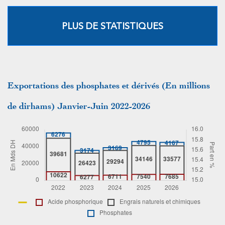
PLUS DE STATISTIQUES
Exportations des phosphates et dérivés (En millions
de dirhams) Janvier-Juin 2022-2026