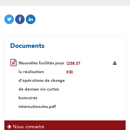
Documents
Nouvelles facilités pour
(238.37
la réalisation
KB)
d’opérations de change
de devises via cartes
bancaires
internationales.pdf
menu
Nous connaitre
left