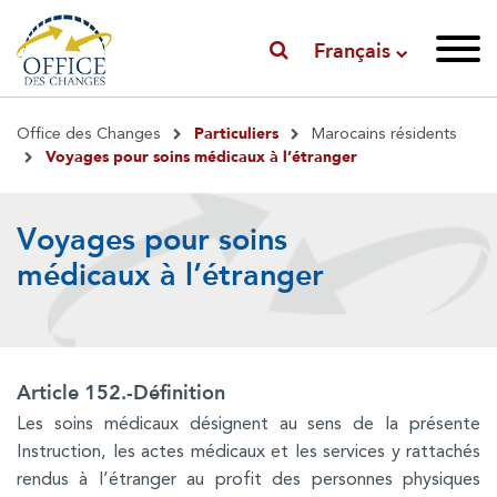
Français
Fil
Particuliers
Office des Changes
Marocains résidents
d'Ariane
Voyages pour soins médicaux à l’étranger
Voyages pour soins
médicaux à l’étranger
Article 152.-Définition
Les soins médicaux désignent au sens de la présente
Instruction, les actes médicaux et les services y rattachés
rendus à l’étranger au profit des personnes physiques