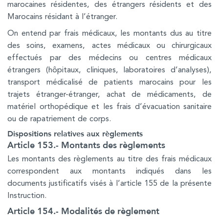
marocaines résidentes, des étrangers résidents et des
Marocains résidant à l’étranger.
On entend par frais médicaux, les montants dus au titre
des soins, examens, actes médicaux ou chirurgicaux
effectués par des médecins ou centres médicaux
étrangers (hôpitaux, cliniques, laboratoires d’analyses),
transport médicalisé de patients marocains pour les
trajets étranger-étranger, achat de médicaments, de
matériel orthopédique et les frais d’évacuation sanitaire
ou de rapatriement de corps.
Dispositions relatives aux règlements
Article 153.- Montants des règlements
Les montants des règlements au titre des frais médicaux
correspondent aux montants indiqués dans les
documents justificatifs visés à l’article 155 de la présente
Instruction.
Article 154.- Modalités de règlement