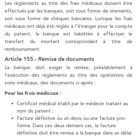
Les règlements au titre des frais médicaux doivent être
effectués par les banques, soit sous forme de virements,
soit sous forme de chèques bancaires. Lorsque les frais
médicaux ont déjà été réglés à l’étranger pour le compte
du patient, la banque est habilitée à effectuer le
transfert du montant correspondant à titre de
remboursement.
Article 155.- Remise de documents
La banque, doit exiger la remise, préalablement à
l’exécution des règlements au titre des opérations de
soins médicaux, des documents ci-après :
Pour les frais médicaux :
Certificat médical établi par le médecin traitant au
nom du patient ;
Facture définitive ou un devis ou une facture pro-
forma. Dans ces deux derniers cas, la facture
définitive doit être remise à la banque dans un délai