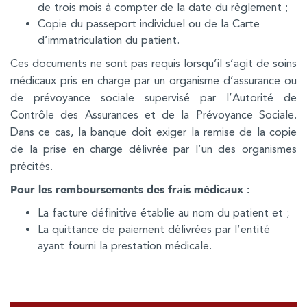
de trois mois à compter de la date du règlement ;
Copie du passeport individuel ou de la Carte
d’immatriculation du patient.
Ces documents ne sont pas requis lorsqu’il s’agit de soins
médicaux pris en charge par un organisme d’assurance ou
de prévoyance sociale supervisé par l’Autorité de
Contrôle des Assurances et de la Prévoyance Sociale.
Dans ce cas, la banque doit exiger la remise de la copie
de la prise en charge délivrée par l’un des organismes
précités.
Pour les remboursements des frais médicaux :
La facture définitive établie au nom du patient et ;
La quittance de paiement délivrées par l’entité
ayant fourni la prestation médicale.