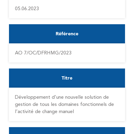
05.06.2023
Référence
AO 7/OC/DFRHMG/2023
Titre
Développement d’une nouvelle solution de
gestion de tous les domaines fonctionnels de
l’activité de change manuel