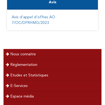
Avis
Avis d'appel d'offres AO
7/OC/DFRHMG/2023
menu
Nous connaitre
left
Réglementation
Etudes et Statistiques
E-Services
Espace média