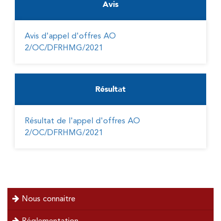
Avis
Avis d'appel d'offres AO
2/OC/DFRHMG/2021
Résultat
Résultat de l'appel d'offres AO
2/OC/DFRHMG/2021
menu
Nous connaitre
left
Réglementation