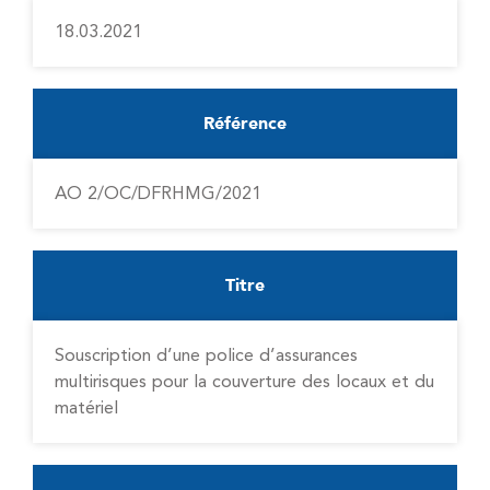
18.03.2021
Référence
AO 2/OC/DFRHMG/2021
Titre
Souscription d’une police d’assurances
multirisques pour la couverture des locaux et du
matériel