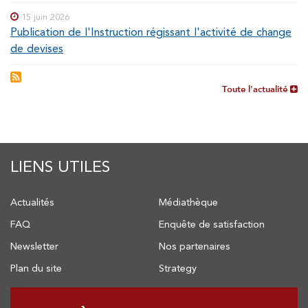
15 juin 2026
Publication de l'Instruction régissant l'activité de change
de devises
Toute l'actualité
LIENS UTILES
Actualités
Médiathèque
FAQ
Enquête de satisfaction
Newsletter
Nos partenaires
Plan du site
Strategy