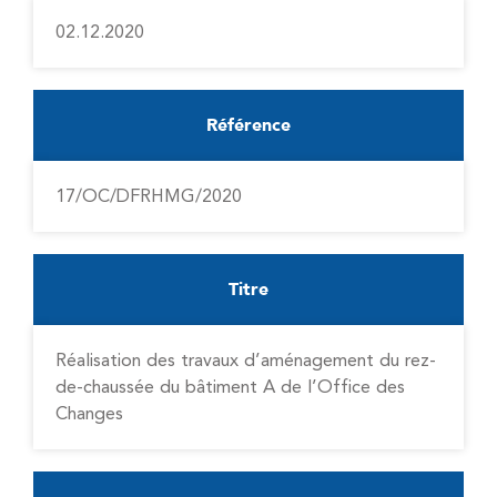
02.12.2020
Référence
17/OC/DFRHMG/2020
Titre
Réalisation des travaux d’aménagement du rez-
de-chaussée du bâtiment A de l’Office des
Changes