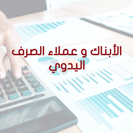
الأبناك و عملاء الصرف
اليدوي
الأحكام التنظيمية المتعلقة
بالوسطاء المعتمدين
ممارسة نشاط الصرف اليدوي