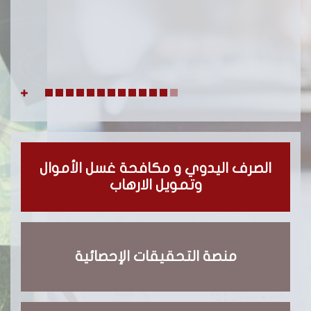
الصرف اليدوي و مكافحة غسل الأموال
وتمويل الارهاب
منصة التحقيقات الإحصائية