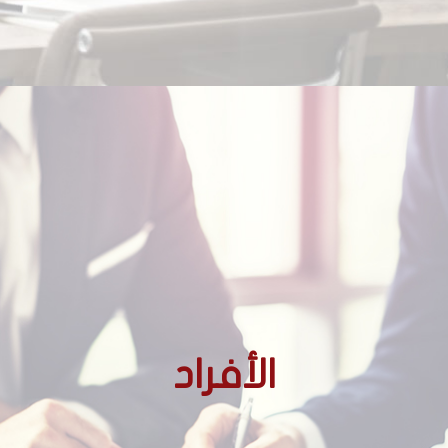
الأجانب غير المقيمين
الأفراد
الأجانب المقيمين
المغاربة المقيمين بالخارج