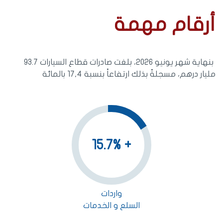
أرقام مهمة
بنهاية شهر يونيو 2026، بلغت صادرات قطاع السيارات 93.7
مليار درهم، مسجلةً بذلك ارتفاعاً بنسبة 17,4 بالمائة
+ 15.7%
واردات
السلع و الخدمات