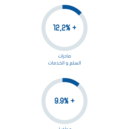
+ 12,2%
صادرات
السلع و الخدمات
+ 9.9%