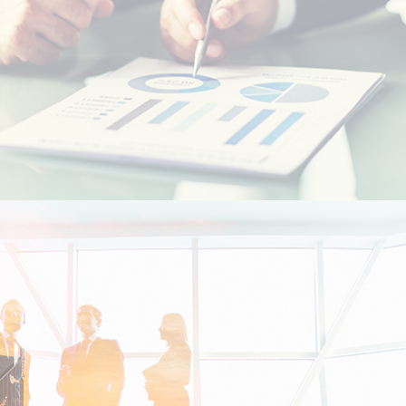
الطلاب المغاربة في الخارج