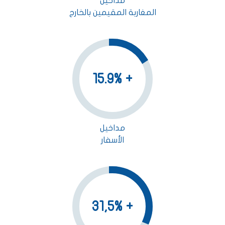
مداخيل
المغاربة المقيمين بالخارج
+ 15.9%
مداخيل
الأسفار
+ 31,5%