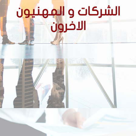
الشركات و المهنيون
الاخرون
الشركات
الشركات الحائزة على عقود