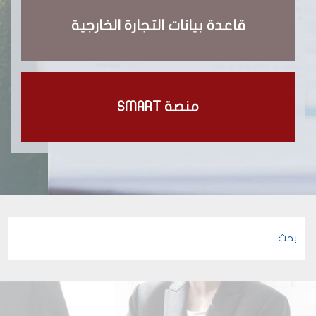
قاعدة بيانات التجارة الخارجية
منصة SMART