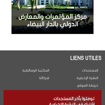
مركز المؤتمرات والمعارض
الدولي بالدار البيضاء
LIENS UTILES
المستجدات
المكتبة الوسائطية
النشرة الإخبارية
شركائنا
خريطة الموقع
توصلوا بأخر المستجدات
اشترك في النشرة الإخبارية