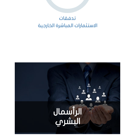
تدفقات
الاستثمارات المباشرة الخارجية
الرأسمال
البشري