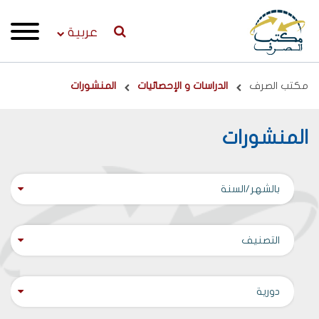
عربية
Breadcrumb
مكتب الصرف
الدراسات و الإحصائيات
المنشورات
المنشورات