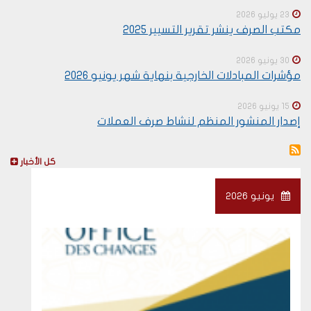
23 يوليو 2026
مكتب الصرف ينشر تقرير التسيير 2025
30 يونيو 2026
مؤشرات المبادلات الخارجية بنهاية شهر يونيو 2026
15 يونيو 2026
إصدار المنشور المنظم لنشاط صرف العملات
كل الأخبار
يونيو 2026