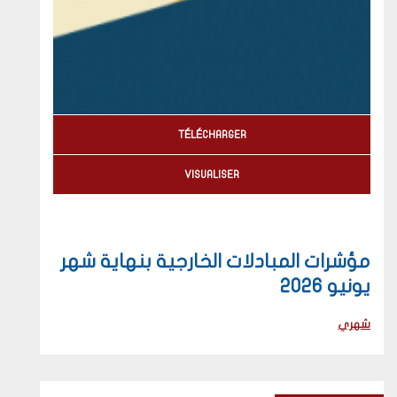
TÉLÉCHARGER
VISUALISER
مؤشرات المبادلات الخارجية بنهاية شهر
يونيو 2026
شهري