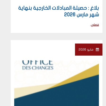
بلاغ : حصيلة المبادلات الخارجية بنهاية
شهر مارس 2026
فصلي
مايو 2026