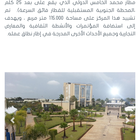
مطار محمد الخامس الدولي الذي يقع على بعد 25 كلم
،المحطة الجنوبية المستقبلية للقطار فائق السرعة). تم
تشييد هذا المركز على مساحة 115.000 متر مربع ، ويهدف
إلى استضافة المؤتمرات والأنشطة الثقافية والمعارض
التجارية وجميع الأحداث الأخرى المدرجة في إطار نطاق عمله.