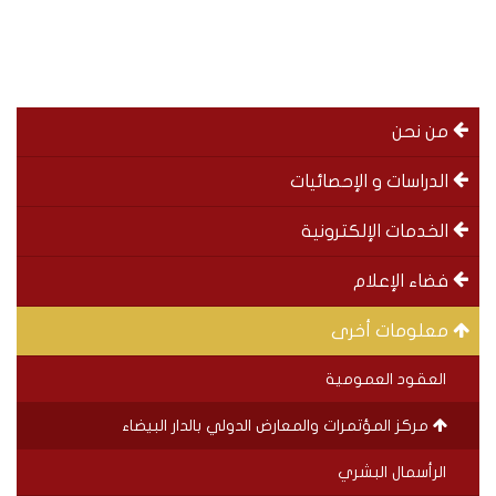
menu
من نحن
left
الدراسات و الإحصائيات
الخدمات الإلكترونية
فضاء الإعلام
معلومات أخرى
العقود العمومية
مركز المؤتمرات والمعارض الدولي بالدار البيضاء
الرأسمال البشري