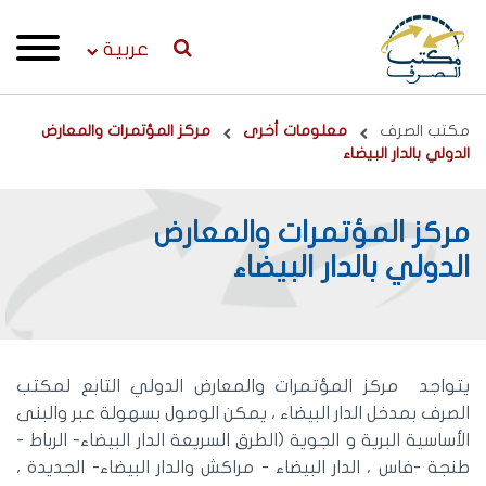
عربية
Breadcrumb
مكتب الصرف
معلومات أخرى
مركز المؤتمرات والمعارض
الدولي بالدار البيضاء
مركز المؤتمرات والمعارض
الدولي بالدار البيضاء
يتواجد مركز المؤتمرات والمعارض الدولي التابع لمكتب
الصرف بمدخل الدار البيضاء ، يمكن الوصول بسهولة عبر والبنى
الأساسية البرية و الجوية (الطرق السريعة الدار البيضاء- الرباط -
طنجة -فاس ، الدار البيضاء - مراكش والدار البيضاء- الجديدة ،