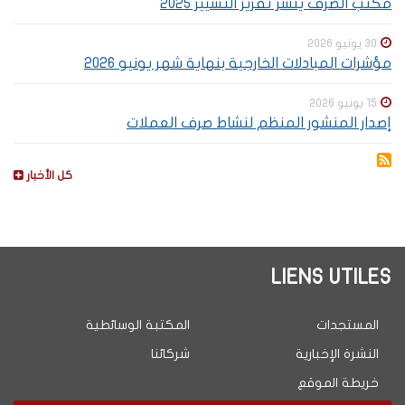
مكتب الصرف ينشر تقرير التسيير 2025
30 يونيو 2026
مؤشرات المبادلات الخارجية بنهاية شهر يونيو 2026
15 يونيو 2026
إصدار المنشور المنظم لنشاط صرف العملات
كل الأخبار
LIENS UTILES
المستجدات
المكتبة الوسائطية
النشرة الإخبارية
شركائنا
خريطة الموقع