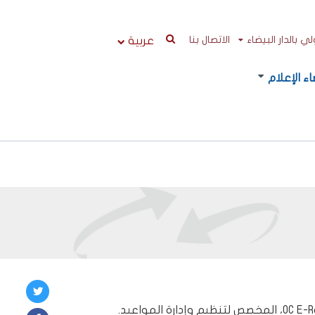
 بالدار البيضاء
الاتصال بنا
عربية
ء الإعلام