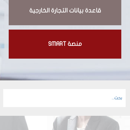
قاعدة بيانات التجارة الخارجية
منصة SMART