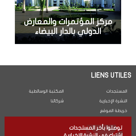
مركز المؤتمرات والمعارض
الدولي بالدار البيضاء
LIENS UTILES
المستجدات
المكتبة الوسائطية
النشرة الإخبارية
شركائنا
خريطة الموقع
توصلوا بأخر المستجدات
اشترك في النشرة الإخبارية