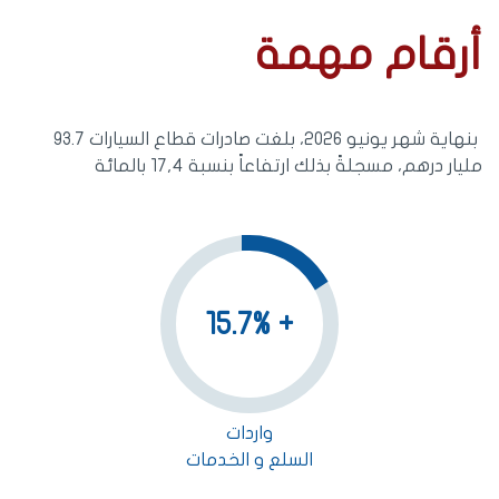
أرقام مهمة
بنهاية شهر يونيو 2026، بلغت صادرات قطاع السيارات 93.7
مليار درهم، مسجلةً بذلك ارتفاعاً بنسبة 17,4 بالمائة
+ 15.7%
واردات
السلع و الخدمات