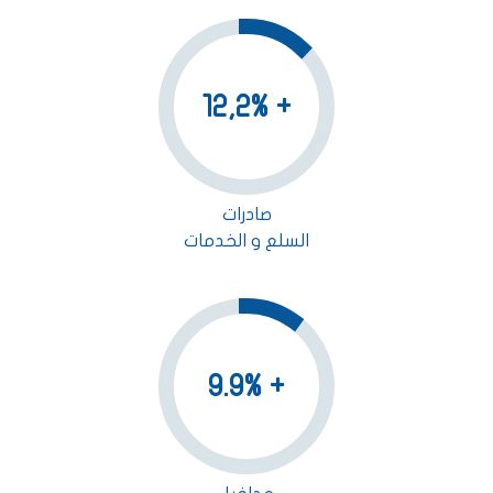
+ 12,2%
صادرات
السلع و الخدمات
+ 9.9%