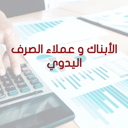
الأبناك و عملاء الصرف
اليدوي
الأحكام التنظيمية المتعلقة
بالوسطاء المعتمدين
ممارسة نشاط الصرف اليدوي