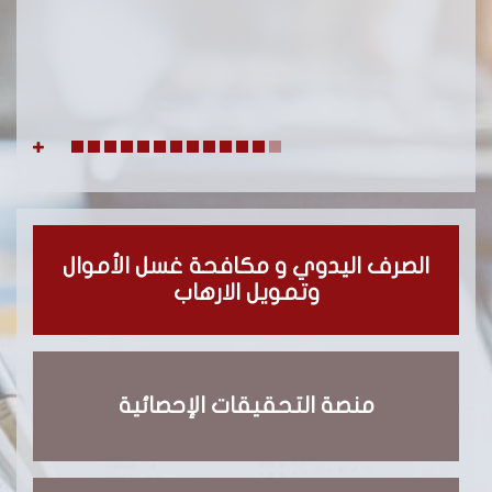
الصرف اليدوي و مكافحة غسل الأموال
وتمويل الارهاب
منصة التحقيقات الإحصائية