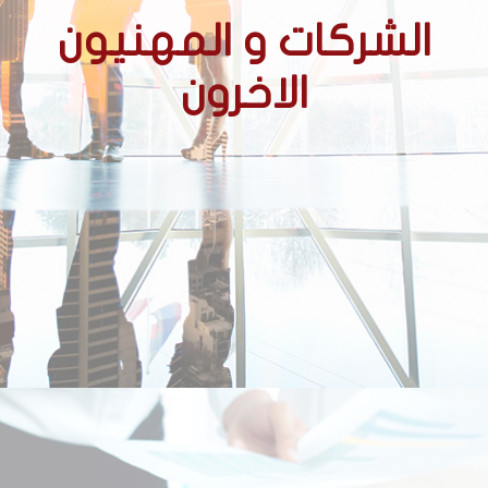
الشركات و المهنيون
الاخرون
الشركات
الشركات الحائزة على عقود