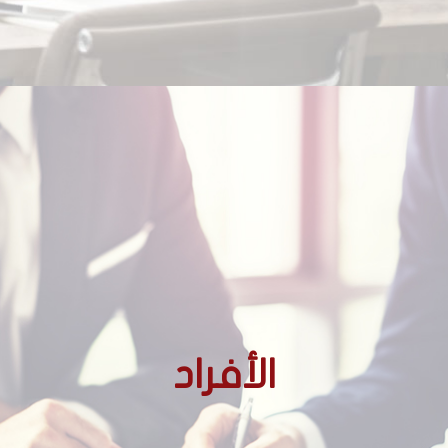
الأجانب غير المقيمين
الأفراد
الأجانب المقيمين
المغاربة المقيمين بالخارج