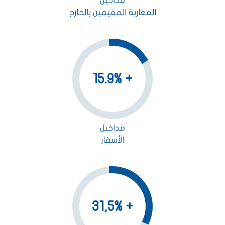
مداخيل
المغاربة المقيمين بالخارج
+ 15.9%
مداخيل
الأسفار
+ 31,5%