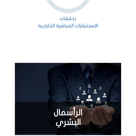
تدفقات
الاستثمارات المباشرة الخارجية
الرأسمال
البشري