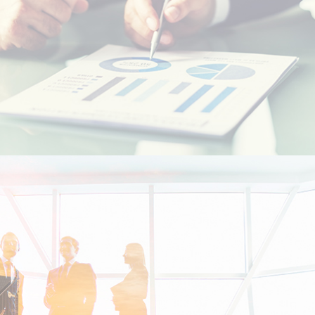
الطلاب المغاربة في الخارج