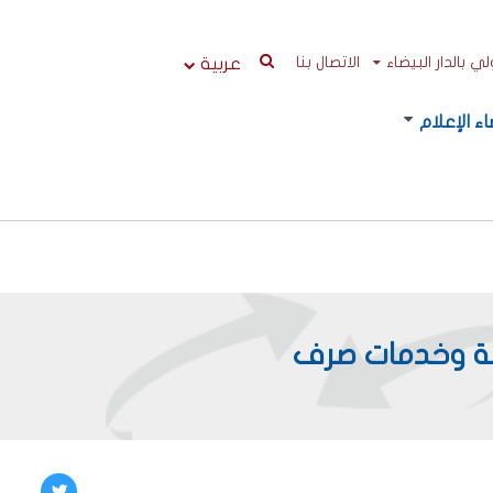
 بالدار البيضاء
الاتصال بنا
عربية
ء الإعلام
 تواصلية متكاملة وخدمات صرف