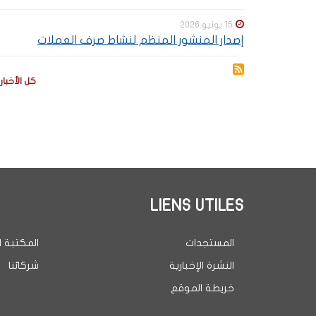
15 يونيو 2026
إصدار المنشور المنظم لنشاط صرف العملات
كل الأخبار
LIENS UTILES
المستجدات
المكتبة ا
النشرة الإخبارية
شركائنا
خريطة الموقع