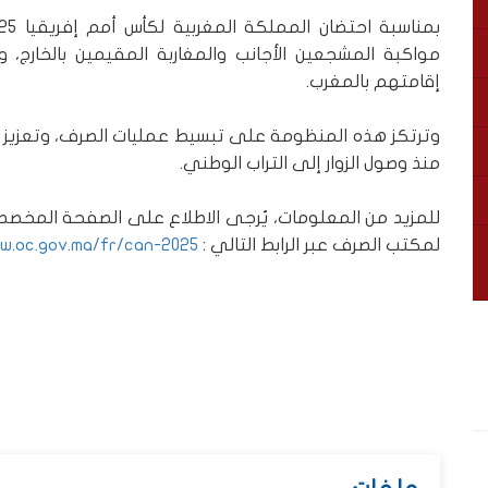
مواكبة المشجعين الأجانب والمغاربة المقيمين بالخارج،
إقامتهم بالمغرب.
وترتكز هذه المنظومة على تبسيط عمليات الصرف، وتعزيز
منذ وصول الزوار إلى التراب الوطني.
لمكتب الصرف عبر الرابط التالي :
w.oc.gov.ma/fr/can-2025