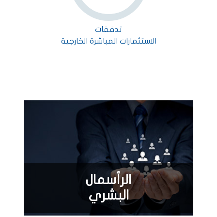
تدفقات
الاستثمارات المباشرة الخارجية
الرأسمال
البشري