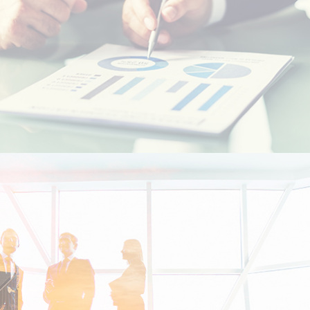
الطلاب المغاربة في الخارج