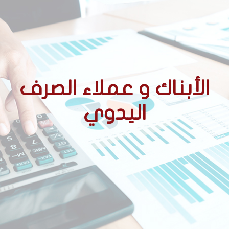
الأبناك و عملاء الصرف
اليدوي
الأحكام التنظيمية المتعلقة
بالوسطاء المعتمدين
ممارسة نشاط الصرف اليدوي