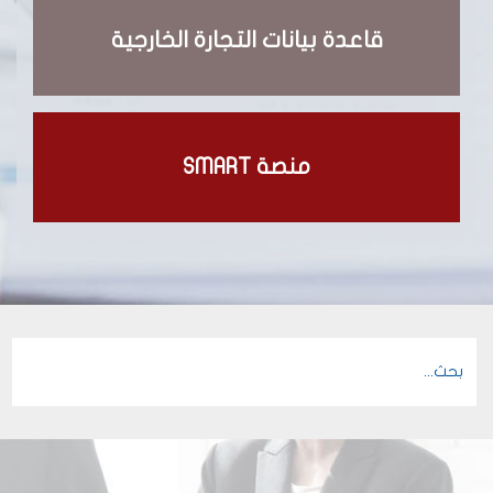
قاعدة بيانات التجارة الخارجية
منصة SMART