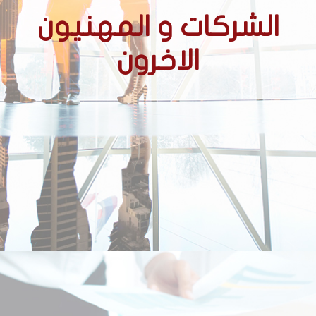
الشركات و المهنيون
الاخرون
الشركات
الشركات الحائزة على عقود