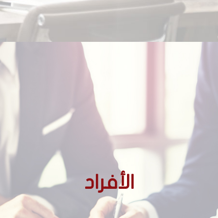
الأجانب غير المقيمين
الأفراد
الأجانب المقيمين
المغاربة المقيمين بالخارج