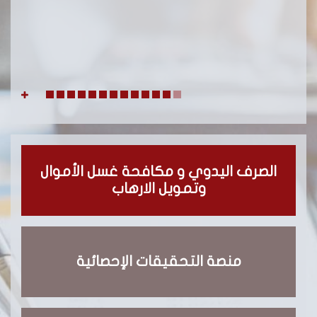
الصرف اليدوي و مكافحة غسل الأموال
وتمويل الارهاب
منصة التحقيقات الإحصائية