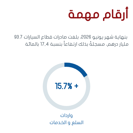
أرقام مهمة
بنهاية شهر يونيو 2026، بلغت صادرات قطاع السيارات 93.7
مليار درهم، مسجلةً بذلك ارتفاعاً بنسبة 17,4 بالمائة
+ 15.7%
واردات
السلع و الخدمات