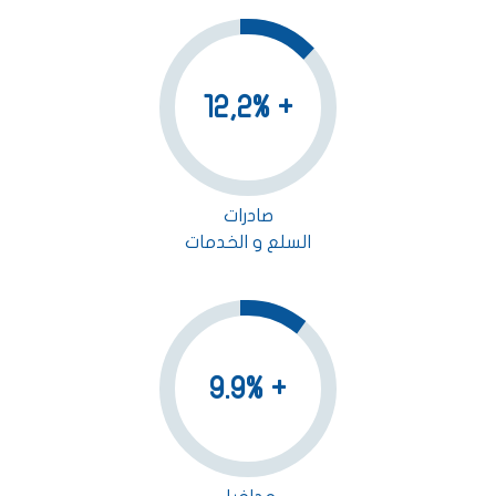
+ 12,2%
صادرات
السلع و الخدمات
+ 9.9%