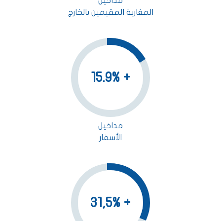
مداخيل
المغاربة المقيمين بالخارج
+ 15.9%
مداخيل
الأسفار
+ 31,5%