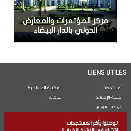
مركز المؤتمرات والمعارض
الدولي بالدار البيضاء
LIENS UTILES
المستجدات
المكتبة الوسائطية
النشرة الإخبارية
شركائنا
خريطة الموقع
توصلوا بأخر المستجدات
اشترك في النشرة الإخبارية