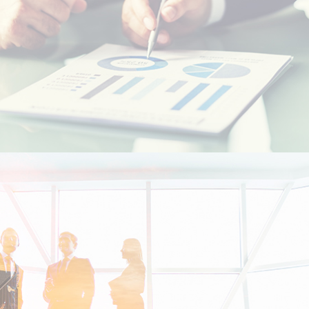
الطلاب المغاربة في الخارج