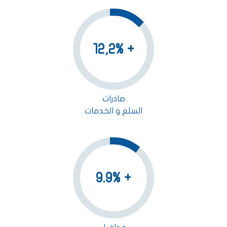
+ 12,2%
صادرات
السلع و الخدمات
+ 9.9%