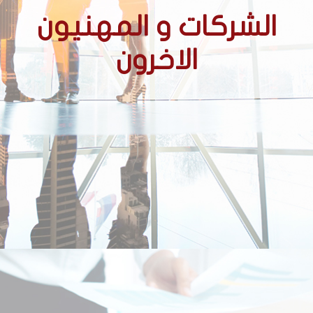
الشركات و المهنيون
الاخرون
الشركات
الشركات الحائزة على عقود