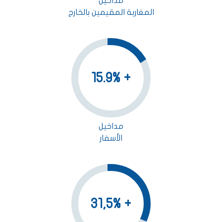
مداخيل
المغاربة المقيمين بالخارج
+ 15.9%
مداخيل
الأسفار
+ 31,5%