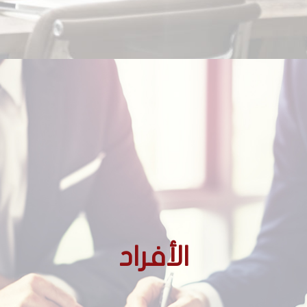
الأجانب غير المقيمين
الأفراد
الأجانب المقيمين
المغاربة المقيمين بالخارج