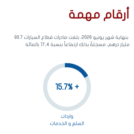
أرقام مهمة
بنهاية شهر يونيو 2026، بلغت صادرات قطاع السيارات 93.7
مليار درهم، مسجلةً بذلك ارتفاعاً بنسبة 17,4 بالمائة
+ 15.7%
واردات
السلع و الخدمات