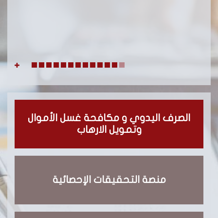
الصرف اليدوي و مكافحة غسل الأموال
وتمويل الارهاب
منصة التحقيقات الإحصائية