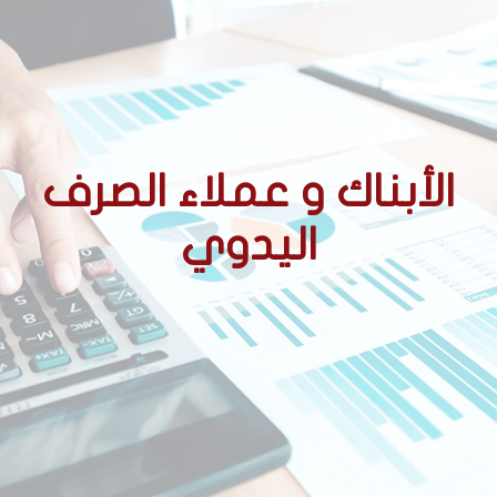
الأبناك و عملاء الصرف
اليدوي
الأحكام التنظيمية المتعلقة
بالوسطاء المعتمدين
ممارسة نشاط الصرف اليدوي