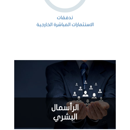
تدفقات
الاستثمارات المباشرة الخارجية
الرأسمال
البشري