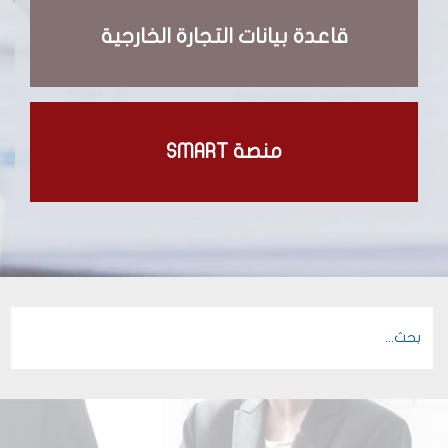
قاعدة بيانات التجارة الخارجية
منصة SMART