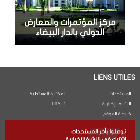
مركز المؤتمرات والمعارض
الدولي بالدار البيضاء
LIENS UTILES
المستجدات
المكتبة الوسائطية
النشرة الإخبارية
شركائنا
خريطة الموقع
توصلوا بأخر المستجدات
اشترك في النشرة الإخبارية