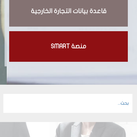
قاعدة بيانات التجارة الخارجية
منصة SMART