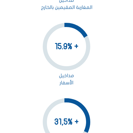
مداخيل
المغاربة المقيمين بالخارج
+ 15.9%
مداخيل
الأسفار
+ 31,5%