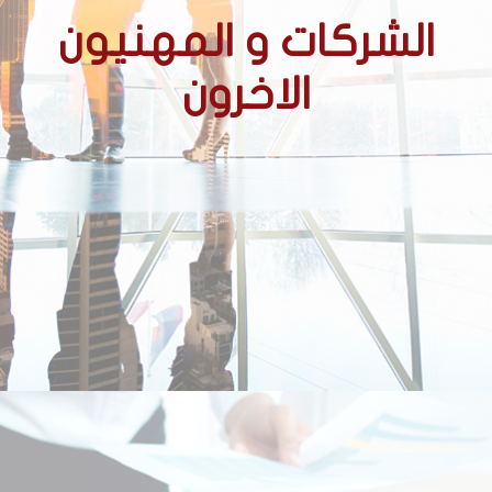
الشركات و المهنيون
الاخرون
الشركات
الشركات الحائزة على عقود