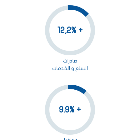
+ 12,2%
صادرات
السلع و الخدمات
+ 9.9%