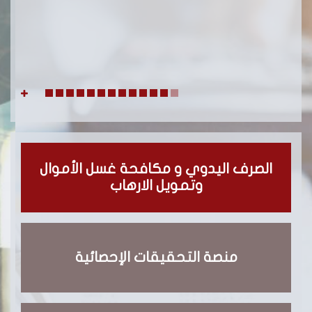
الصرف اليدوي و مكافحة غسل الأموال
وتمويل الارهاب
منصة التحقيقات الإحصائية