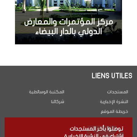
مركز المؤتمرات والمعارض
الدولي بالدار البيضاء
LIENS UTILES
المستجدات
المكتبة الوسائطية
النشرة الإخبارية
شركائنا
خريطة الموقع
توصلوا بأخر المستجدات
اشترك في النشرة الإخبارية