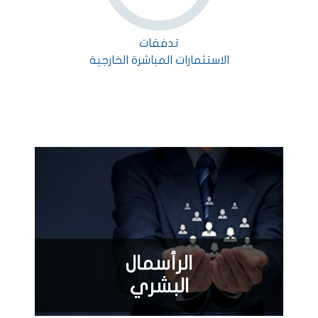
تدفقات
الاستثمارات المباشرة الخارجية
الرأسمال
البشري