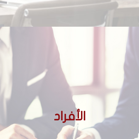
الأجانب غير المقيمين
الأفراد
الأجانب المقيمين
المغاربة المقيمين بالخارج