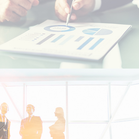
الطلاب المغاربة في الخارج