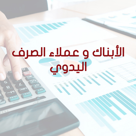
الأبناك و عملاء الصرف
اليدوي
الأحكام التنظيمية المتعلقة
بالوسطاء المعتمدين
ممارسة نشاط الصرف اليدوي