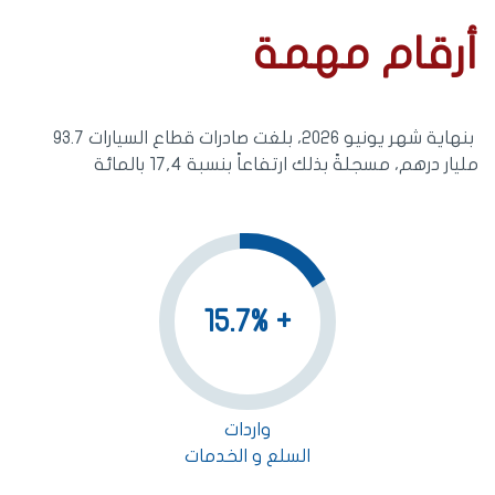
أرقام مهمة
بنهاية شهر يونيو 2026، بلغت صادرات قطاع السيارات 93.7
مليار درهم، مسجلةً بذلك ارتفاعاً بنسبة 17,4 بالمائة
+ 15.7%
واردات
السلع و الخدمات