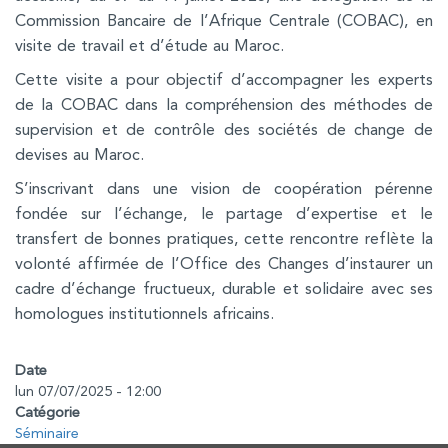
Commission Bancaire de l’Afrique Centrale (COBAC), en
visite de travail et d’étude au Maroc.
Cette visite a pour objectif d’accompagner les experts
de la COBAC dans la compréhension des méthodes de
supervision et de contrôle des sociétés de change de
devises au Maroc.
S’inscrivant dans une vision de coopération pérenne
fondée sur l’échange, le partage d’expertise et le
transfert de bonnes pratiques, cette rencontre reflète la
volonté affirmée de l’Office des Changes d’instaurer un
cadre d’échange fructueux, durable et solidaire avec ses
homologues institutionnels africains.
Date
lun 07/07/2025 - 12:00
Catégorie
Séminaire