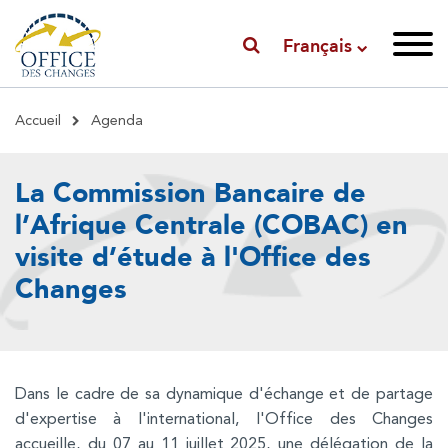
Français
Fil
Accueil
Agenda
d'Ariane
La Commission Bancaire de
l’Afrique Centrale (COBAC) en
visite d’étude à l'Office des
Changes
Dans le cadre de sa dynamique d'échange et de partage
d'expertise à l'international, l'Office des Changes
accueille, du 07 au 11 juillet 2025, une délégation de la