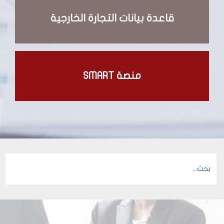
قاعدة بيانات التجارة الخارجية
منصة SMART