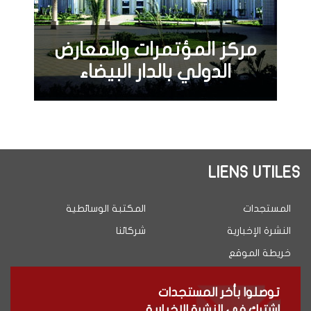
مركز المؤتمرات والمعارض
الدولي بالدار البيضاء
LIENS UTILES
المستجدات
المكتبة الوسائطية
النشرة الإخبارية
شركائنا
خريطة الموقع
توصلوا بأخر المستجدات
اشترك في النشرة الإخبارية