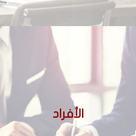
الأجانب غير المقيمين
الأفراد
الأجانب المقيمين
المغاربة المقيمين بالخارج