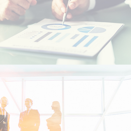
الطلاب المغاربة في الخارج