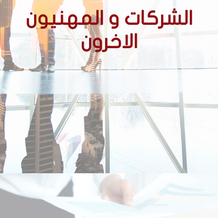
الشركات و المهنيون
الاخرون
الشركات
الشركات الحائزة على عقود