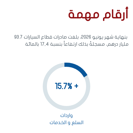
أرقام مهمة
بنهاية شهر يونيو 2026، بلغت صادرات قطاع السيارات 93.7
مليار درهم، مسجلةً بذلك ارتفاعاً بنسبة 17,4 بالمائة
+ 15.7%
واردات
السلع و الخدمات