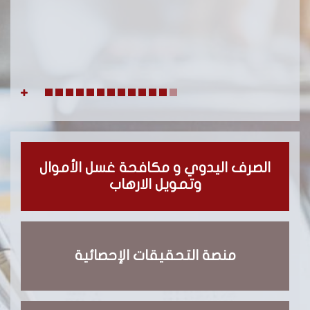
الصرف اليدوي و مكافحة غسل الأموال
وتمويل الارهاب
منصة التحقيقات الإحصائية