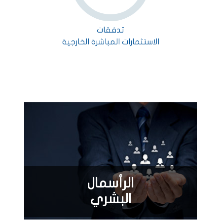
تدفقات
الاستثمارات المباشرة الخارجية
الرأسمال
البشري