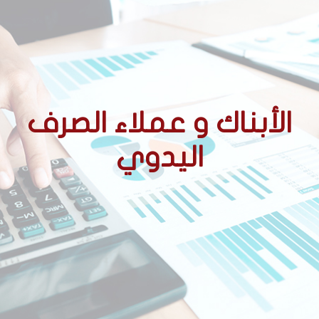
الأبناك و عملاء الصرف
اليدوي
الأحكام التنظيمية المتعلقة
بالوسطاء المعتمدين
ممارسة نشاط الصرف اليدوي