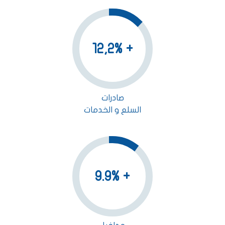
+ 12,2%
صادرات
السلع و الخدمات
+ 9.9%