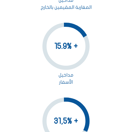
مداخيل
المغاربة المقيمين بالخارج
+ 15.9%
مداخيل
الأسفار
+ 31,5%