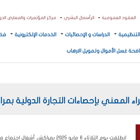
العقود العمومية
الرأسمال البشري
مركز المؤتمرات والمعارض الدولي
لتنظيمية
الدراسات و الإحصائيات
الخدمات الإلكترونية
فضا
فحة غسل الأموال وتمويل الارهاب
اء المعني بإحصاءات التجارة الدولية بمر
انطلقت يوم الثلاثاء 6 مايو 2025 بمرا