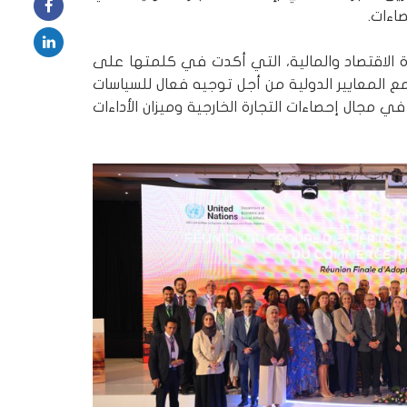
اءات.
رة الاقتصاد والمالية، التي أكدت في كلمتها على
مع المعايير الدولية من أجل توجيه فعال للسياسات
ي مجال إحصاءات التجارة الخارجية وميزان الأداءات