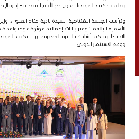
ينظمه مكتب الصرف بالتعاون مع الأمم المتحدة - إدارة الإحص
وترأست الجلسة الافتتاحية السيدة نادية فتاح العلوي، وزي
الأهمية البالغة لتوفير بيانات إحصائية موثوقة ومتوافقة 
الاقتصادية. كما أشادت بالخبرة المعترف بها لمكتب الصرف ف
ووضع الاستثمار الدولي.