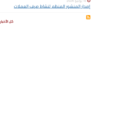
15 يونيو 2026
إصدار المنشور المنظم لنشاط صرف العملات
كل الأخبار