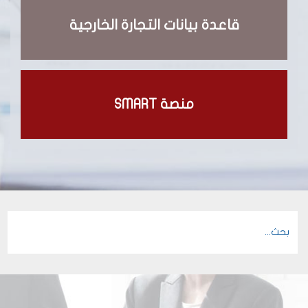
قاعدة بيانات التجارة الخارجية
منصة SMART