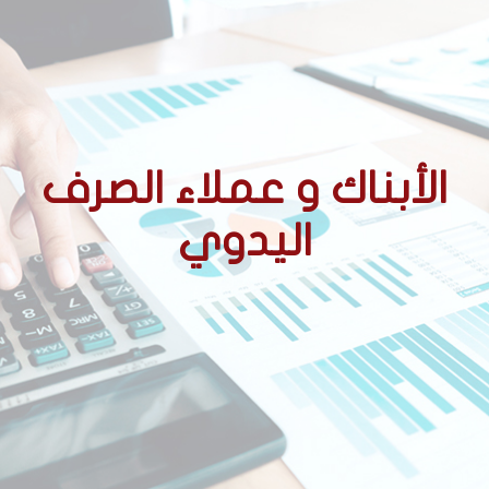
الأبناك و عملاء الصرف
اليدوي
الأحكام التنظيمية المتعلقة
بالوسطاء المعتمدين
ممارسة نشاط الصرف اليدوي