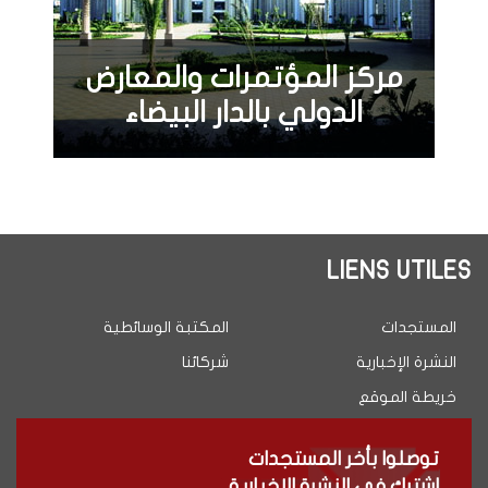
مركز المؤتمرات والمعارض
الدولي بالدار البيضاء
LIENS UTILES
المستجدات
المكتبة الوسائطية
النشرة الإخبارية
شركائنا
خريطة الموقع
توصلوا بأخر المستجدات
اشترك في النشرة الإخبارية