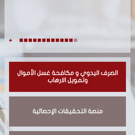
الصرف اليدوي و مكافحة غسل الأموال
وتمويل الارهاب
منصة التحقيقات الإحصائية