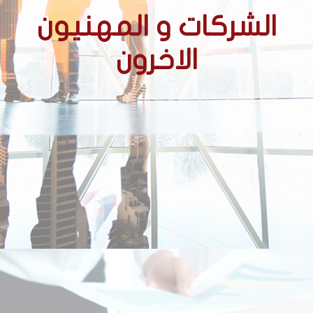
الشركات و المهنيون
الاخرون
الشركات
الشركات الحائزة على عقود