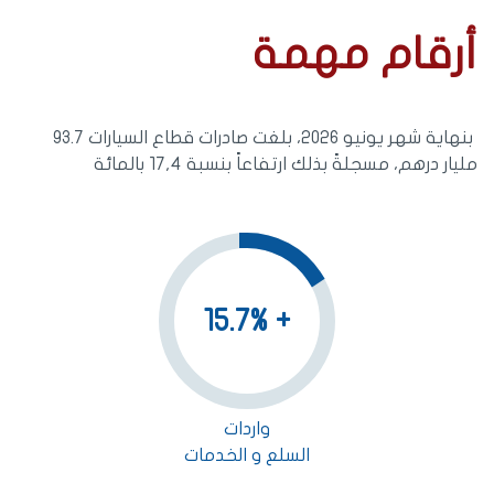
أرقام مهمة
بنهاية شهر يونيو 2026، بلغت صادرات قطاع السيارات 93.7
مليار درهم، مسجلةً بذلك ارتفاعاً بنسبة 17,4 بالمائة
+ 15.7%
واردات
السلع و الخدمات