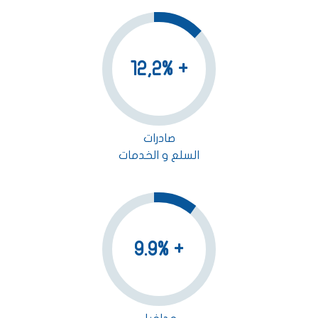
+ 12,2%
صادرات
السلع و الخدمات
+ 9.9%