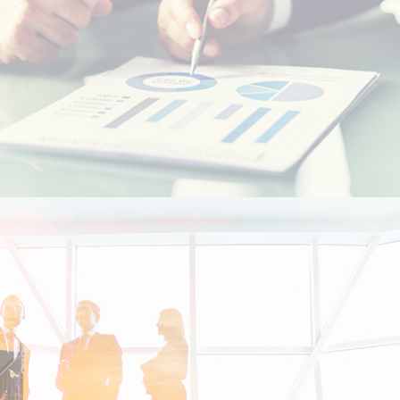
الطلاب المغاربة في الخارج