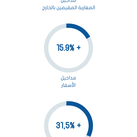
مداخيل
المغاربة المقيمين بالخارج
+ 15.9%
مداخيل
الأسفار
+ 31,5%