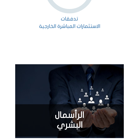
تدفقات
الاستثمارات المباشرة الخارجية
الرأسمال
البشري