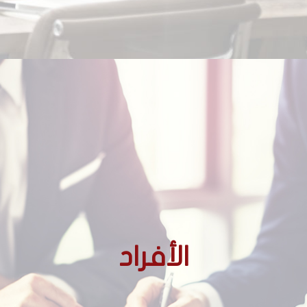
الأجانب غير المقيمين
الأفراد
الأجانب المقيمين
المغاربة المقيمين بالخارج