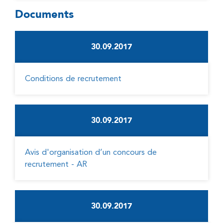
Documents
Détails
30.09.2017
Conditions de recrutement
30.09.2017
Avis d'organisation d’un concours de
recrutement - AR
30.09.2017