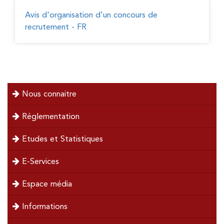
Avis d'organisation d’un concours de
recrutement - FR
menu
Nous connaitre
left
Réglementation
Etudes et Statistiques
E-Services
Espace média
Informations