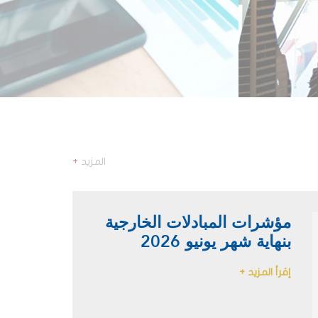
المزيد
+
مؤشرات المبادلات الخارجية
بنهاية شهر يونيو 2026
إقرأ المزيد +