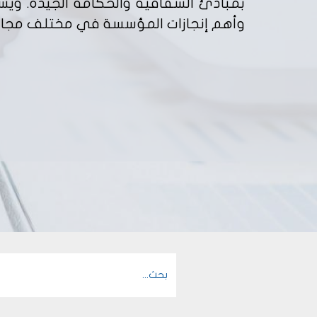
بمبادئ الشفافية والحكامة الجيدة. ويست
وأهم إنجازات المؤسسة في مختلف مجا