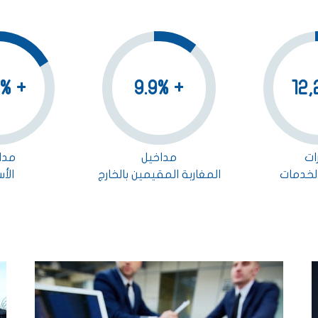
+ 15.9%
+ 9.9%
ات
مداخيل
مدا
الخدمات
المغاربة المقيمين بالخارج
الأس