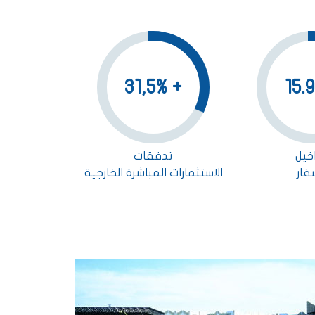
+ 31,5%
خيل
تدفقات
فار
الاستثمارات المباشرة الخارجية