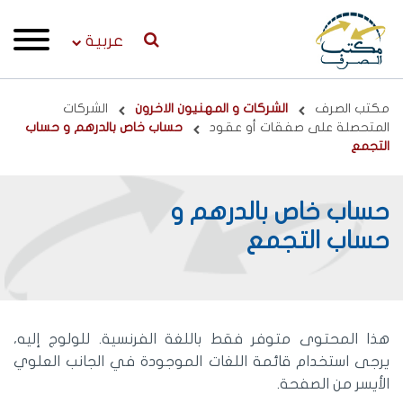
عربية
Breadcrumb
مكتب الصرف
الشركات و المهنيون الاخرون
الشركات
المتحصلة على صفقات أو عقود
حساب خاص بالدرهم و حساب
التجمع
حساب خاص بالدرهم و
حساب التجمع
هذا المحتوى متوفر فقط باللغة الفرنسية. للولوج إليه،
يرجى استخدام قائمة اللغات الموجودة في الجانب العلوي
الأيسر من الصفحة.