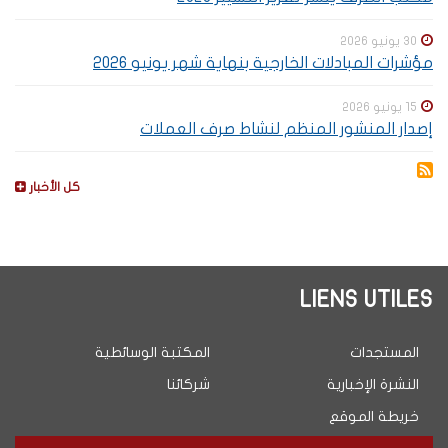
30 يونيو 2026
مؤشرات المبادلات الخارجية بنهاية شهر يونيو 2026
15 يونيو 2026
إصدار المنشور المنظم لنشاط صرف العملات
كل الأخبار
LIENS UTILES
المستجدات
المكتبة الوسائطية
النشرة الإخبارية
شركائنا
خريطة الموقع