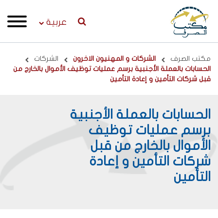
عربية
Breadcrumb
مكتب الصرف
الشركات و المهنيون الاخرون
الشركات
الحسابات بالعملة الأجنبية برسم عمليات توظيف الأموال بالخارج من
قبل شركات التأمين و إعادة التأمين
الحسابات بالعملة الأجنبية
برسم عمليات توظيف
الأموال بالخارج من قبل
شركات التأمين و إعادة
التأمين