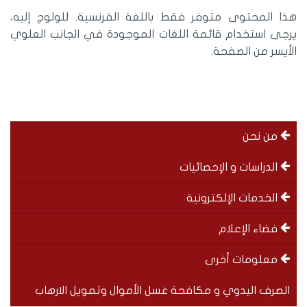
هذا المحتوى متوفر فقط باللغة الفرنسية. للولوج إليه،
يرجى استخدام قائمة اللغات الموجودة في الجانب العلوي
الأيسر من الصفحة.
menu
من نحن
left
الدراسات و الإحصائيات
الخدمات الإلكترونية
فضاء الإعلام
معلومات أخرى
الصرف اليدوي و مكافحة غسل الأموال وتمويل الارهاب