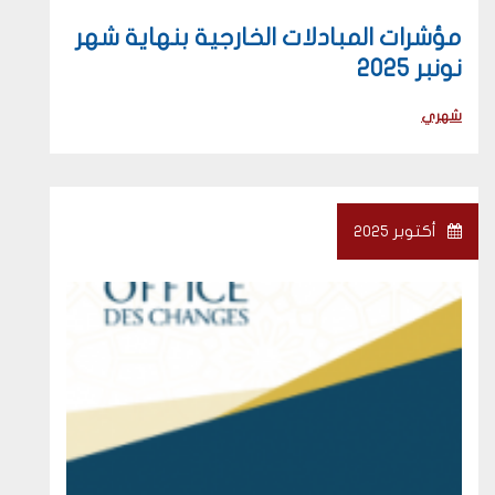
مؤشرات المبادلات الخارجية بنهاية شهر
نونبر 2025
شهري
أكتوبر 2025