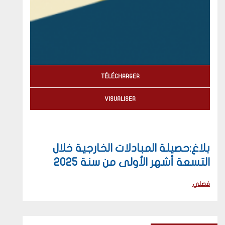
TÉLÉCHARGER
VISUALISER
بلاغ:حصيلة المبادلات الخارجية خلال
التسعة أشهر الأولى من سنة 2025
فصلي