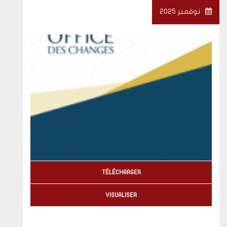
نوفمبر 2025
TÉLÉCHARGER
VISUALISER