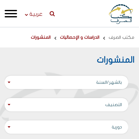
عربية
Breadcrumb
مكتب الصرف
الدراسات و الإحصائيات
المنشورات
المنشورات