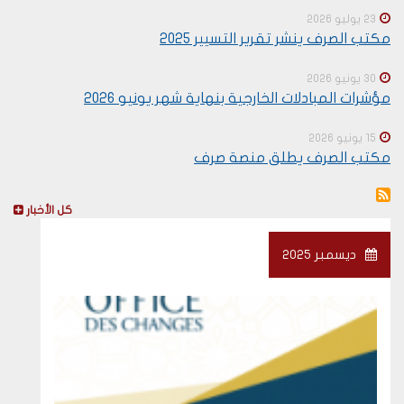
23 يوليو 2026
مكتب الصرف ينشر تقرير التسيير 2025
30 يونيو 2026
مؤشرات المبادلات الخارجية بنهاية شهر يونيو 2026
15 يونيو 2026
مكتب الصرف يطلق منصة صرف
كل الأخبار
ديسمبر 2025