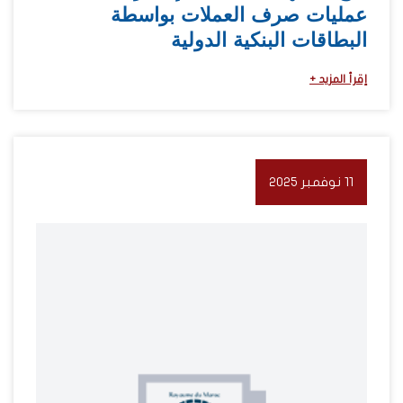
عمليات صرف العملات بواسطة
البطاقات البنكية الدولية
إقرأ المزيد +
11 نوفمبر 2025