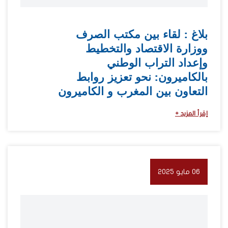
بلاغ : لقاء بين مكتب الصرف
ووزارة الاقتصاد والتخطيط
وإعداد التراب الوطني
بالكاميرون: نحو تعزيز روابط
التعاون بين المغرب و الكاميرون
إقرأ المزيد +
06 مايو 2025