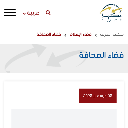
عربية
Breadcrumb
مكتب الصرف
فضاء الإعلام
فضاء الصحافة
فضاء الصحافة
05 ديسمبر 2025