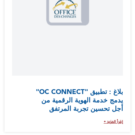
بلاغ : تطبيق "OC CONNECT"
يدمج خدمة الهوية الرقمية من
أجل تحسين تجربة المرتفق
إقرأ المزيد +