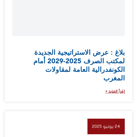
بلاغ : عرض الاستراتيجية الجديدة
لمكتب الصرف 2025-2029 أمام
الكونفدرالية العامة لمقاولات
المغرب
إقرأ المزيد +
24 يونيو 2025