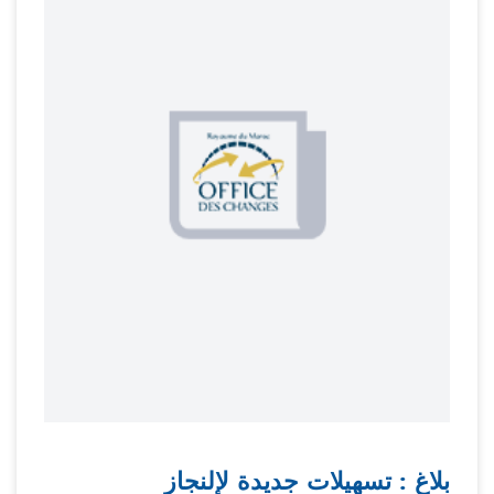
بلاغ : تسهيلات جديدة لإلنجاز