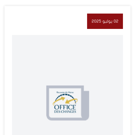
02 يوليو 2025