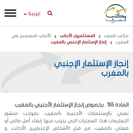
عربية
Breadcrumb
مكتب الصرف
المستثمرون الأجانب
الأجانب المقيمين في
المغرب
إنجاز الإستثمار الإجنبي بالمغرب
إنجاز الإستثمار الإجنبي
بالمغرب
المادة 155 . بخصوص إنجاز الإستثمار الأجنبي بالمغرب
نعني بالإستثمارات الأجنبية بالمغرب، بموجب منشور
التعليمات هذا، العمليات التي يترتب عنها إنشاء أصل مالي أو
فعلي بالمغرب، من قبل الأشخاص الإعتباريين الأجانب، و