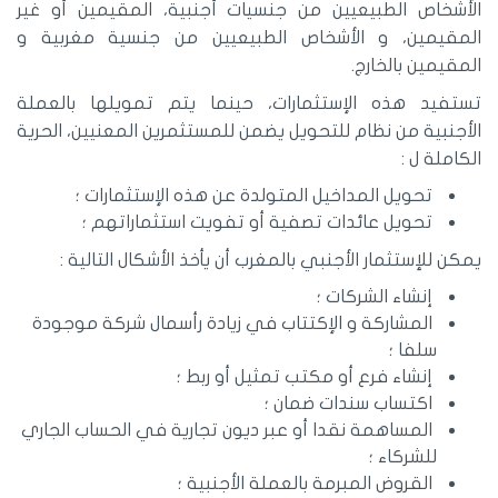
الأشخاص الطبيعيين من جنسيات أجنبية، المقيمين أو غير
المقيمين، و الأشخاص الطبيعيين من جنسية مغربية و
المقيمين بالخارج.
تستفيد هذه الإستثمارات، حينما يتم تمويلها بالعملة
الأجنبية من نظام للتحويل يضمن للمستثمرين المعنيين، الحرية
الكاملة ل :
تحويل المداخيل المتولدة عن هذه الإستثمارات ؛
تحويل عائدات تصفية أو تفويت استثماراتهم ؛
يمكن للإستثمار الأجنبي بالمغرب أن يأخذ الأشكال التالية :
إنشاء الشركات ؛
المشاركة و الإكتتاب في زيادة رأسمال شركة موجودة
سلفا ؛
إنشاء فرع أو مكتب تمثيل أو ربط ؛
اكتساب سندات ضمان ؛
المساهمة نقدا أو عبر ديون تجارية في الحساب الجاري
للشركاء ؛
القروض المبرمة بالعملة الأجنبية ؛