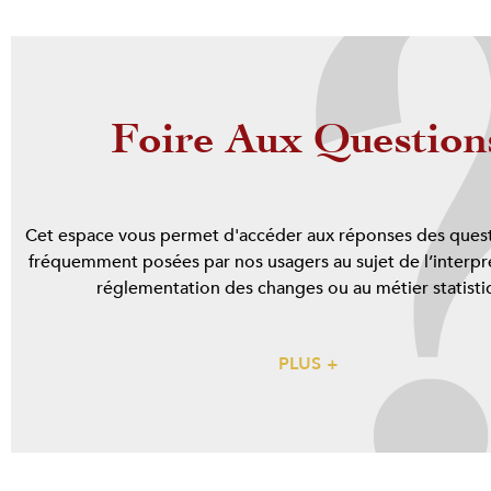
Foire Aux Question
Cet espace vous permet d'accéder aux réponses des quest
fréquemment posées par nos usagers au sujet de l’interpré
réglementation des changes ou au métier statisti
PLUS +