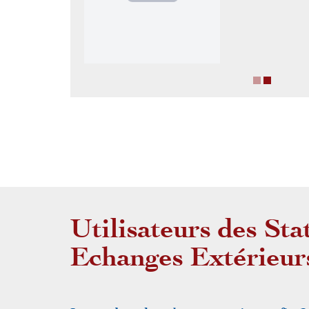
Utilisateurs des Sta
Echanges Extérieur