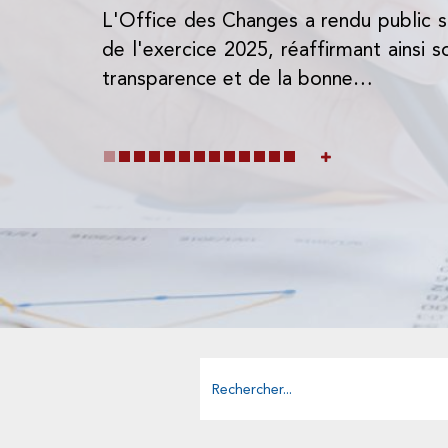
L'Office des Changes a rendu public s
de l'exercice 2025, réaffirmant ainsi
transparence et de la bonne…