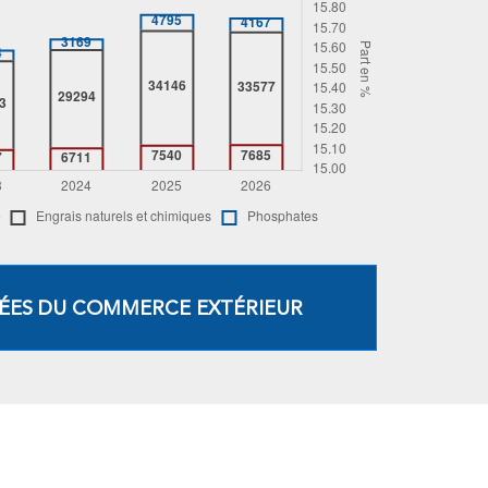
ÉES DU COMMERCE EXTÉRIEUR