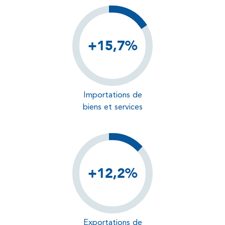
+15,7%
Importations de
biens et services
+12,2%
Exportations de