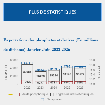
PLUS DE STATISTIQUES
Exportations des phosphates et dérivés (En millions
de dirhams) Janvier-Juin 2022-2026