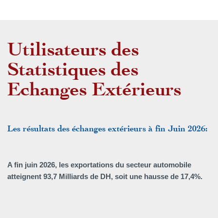
Utilisateurs des
Statistiques des
Echanges Extérieurs
Les résultats des échanges extérieurs à fin Juin 2026:
A fin juin 2026, les exportations du secteur automobile
atteignent 93,7 Milliards de DH, soit une hausse de 17,4%.