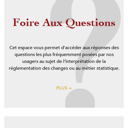
Foire Aux Questions
Cet espace vous permet d'accéder aux réponses des
questions les plus fréquemment posées par nos
usagers au sujet de l’interprétation de la
réglementation des changes ou au métier statistique.
PLUS +