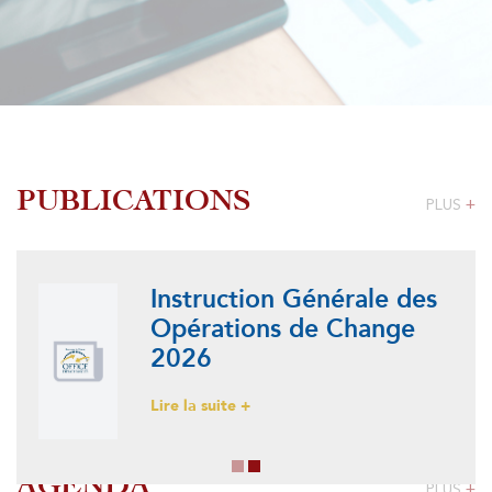
PUBLICATIONS
PLUS
+
Instruction Générale des
Opérations de Change
2026
Lire la suite +
AGENDA
PLUS
+