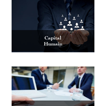
Capital
Humain