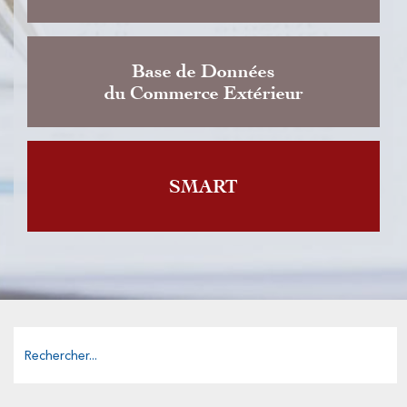
Base de Données
du Commerce Extérieur
SMART