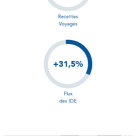
Recettes
Voyages
+31,5%
Flux
des IDE