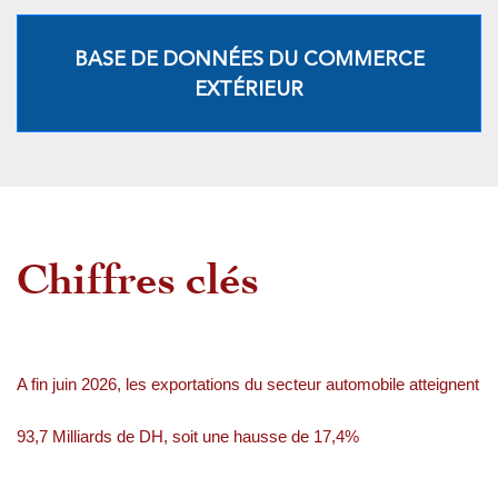
BASE DE DONNÉES DU COMMERCE
EXTÉRIEUR
Chiffres clés
A fin juin 2026, les exportations du secteur automobile atteignent
93,7 Milliards de DH, soit une hausse de 17,4%