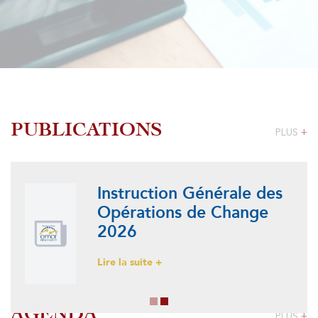
PUBLICATIONS
PLUS
+
Instruction Générale des
Opérations de Change
2026
Lire la suite +
AGENDA
PLUS
+