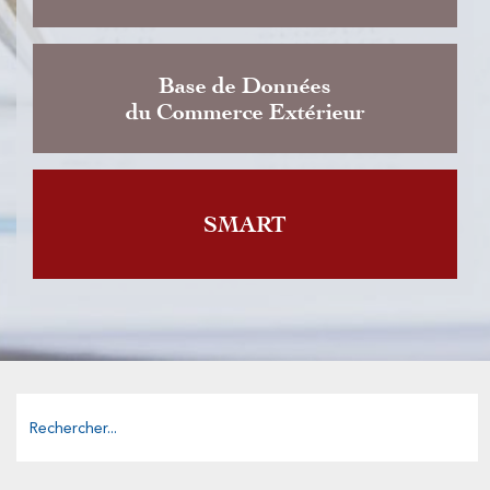
Base de Données
du Commerce Extérieur
SMART