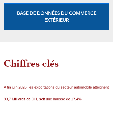
BASE DE DONNÉES DU COMMERCE
EXTÉRIEUR
Chiffres clés
A fin juin 2026, les exportations du secteur automobile atteignent
93,7 Milliards de DH, soit une hausse de 17,4%