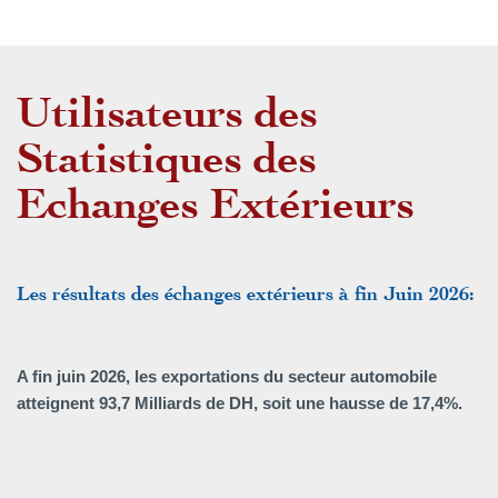
Utilisateurs des
Statistiques des
Echanges Extérieurs
Les résultats des échanges extérieurs à fin Juin 2026:
A fin juin 2026, les exportations du secteur automobile
atteignent 93,7 Milliards de DH, soit une hausse de 17,4%.