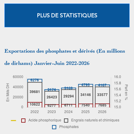
PLUS DE STATISTIQUES
Exportations des phosphates et dérivés (En millions
de dirhams) Janvier-Juin 2022-2026