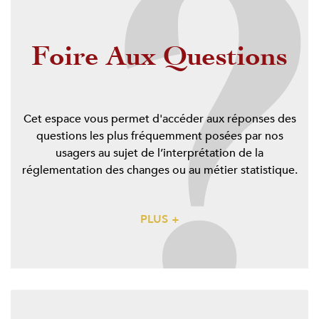
Foire Aux Questions
Cet espace vous permet d'accéder aux réponses des
questions les plus fréquemment posées par nos
usagers au sujet de l’interprétation de la
réglementation des changes ou au métier statistique.
PLUS +