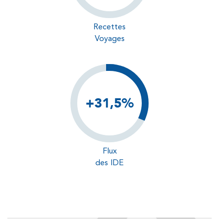
Recettes
Voyages
+31,5%
Flux
des IDE