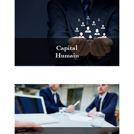
Capital
Humain