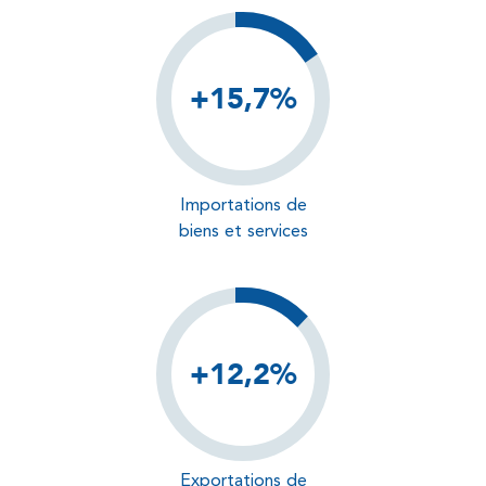
+15,7%
Importations de
biens et services
+12,2%
Exportations de