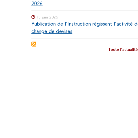
2026
15 juin 2026
Publication de l'Instruction régissant l'activité 
change de devises
Toute l'actualit