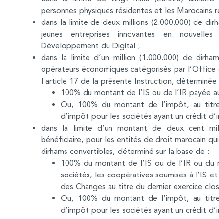
personnes physiques résidentes et les Marocains ré
dans la limite de deux millions (2.000.000) de dirh
jeunes entreprises innovantes en nouvelles
Développement du Digital ;
dans la limite d’un million (1.000.000) de dirham
opérateurs économiques catégorisés par l’Office
l’article 17 de la présente Instruction, déterminée 
100% du montant de l’IS ou de l’IR payée au 
Ou, 100% du montant de l’impôt, au titre 
d’impôt pour les sociétés ayant un crédit d’
dans la limite d’un montant de deux cent mill
bénéficiaire, pour les entités de droit marocain 
dirhams convertibles, déterminé sur la base de :
100% du montant de l’IS ou de l’IR ou du m
sociétés, les coopératives soumises à l’IS et
des Changes au titre du dernier exercice clos
Ou, 100% du montant de l’impôt, au titre 
d’impôt pour les sociétés ayant un crédit d’